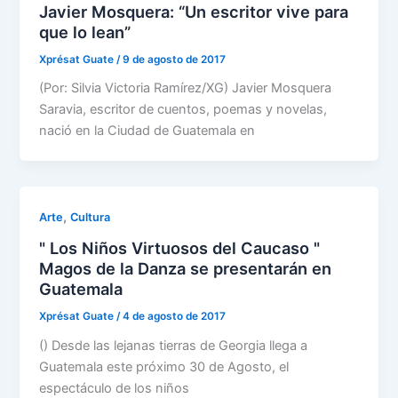
Javier Mosquera: “Un escritor vive para
que lo lean”
Xprésat Guate
/
9 de agosto de 2017
(Por: Silvia Victoria Ramírez/XG) Javier Mosquera
Saravia, escritor de cuentos, poemas y novelas,
nació en la Ciudad de Guatemala en
,
Arte
Cultura
" Los Niños Virtuosos del Caucaso "
Magos de la Danza se presentarán en
Guatemala
Xprésat Guate
/
4 de agosto de 2017
() Desde las lejanas tierras de Georgia llega a
Guatemala este próximo 30 de Agosto, el
espectáculo de los niños