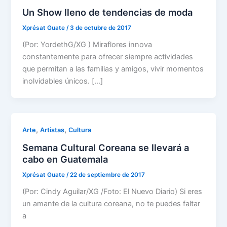
Un Show lleno de tendencias de moda
Xprésat Guate
/
3 de octubre de 2017
(Por: YordethG/XG ) Miraflores innova
constantemente para ofrecer siempre actividades
que permitan a las familias y amigos, vivir momentos
inolvidables únicos. […]
,
,
Arte
Artistas
Cultura
Semana Cultural Coreana se llevará a
cabo en Guatemala
Xprésat Guate
/
22 de septiembre de 2017
(Por: Cindy Aguilar/XG /Foto: El Nuevo Diario) Si eres
un amante de la cultura coreana, no te puedes faltar
a