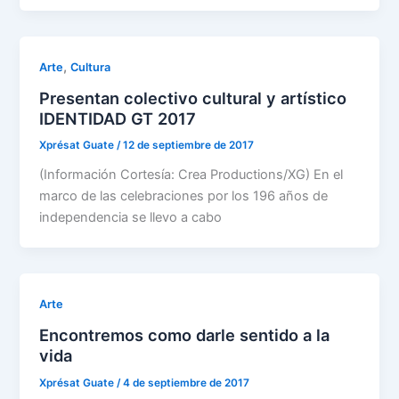
,
Arte
Cultura
Presentan colectivo cultural y artístico
IDENTIDAD GT 2017
Xprésat Guate
/
12 de septiembre de 2017
(Información Cortesía: Crea Productions/XG) En el
marco de las celebraciones por los 196 años de
independencia se llevo a cabo
Arte
Encontremos como darle sentido a la
vida
Xprésat Guate
/
4 de septiembre de 2017