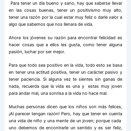
Para tener un día bueno y sano, hay que saberse llevar
en las cosas buenas, tener un positivismo muy alto,
tener una razón por la cual estar muy feliz o darle valor a
algo que sabemos que nos llenara de vida.
Ahora los jóvenes su razón para encontrar felicidad es
hacer cosas que a ellos les gusta, como tener alguna
pasión, luchar por ser mejor.
Para que todo sea positivo en la vida, todo esto se basa
en tener una actitud positiva, tener un carácter pasivo y
tener paciencia. Si alguna vez te sientes sin ganas de
nada, recuerda que la vida es una y estas muy joven
para andar mal, una sonrisa a la vida no hace mal.
Muchas personas dicen que los niños son más felices,
¡Al parecer tengan razón! Pero, hay que tener en cuenta
una vida de niño y una mente de un joven; porque cada
uno debemos de encontrarle un sentido y es ser feliz,