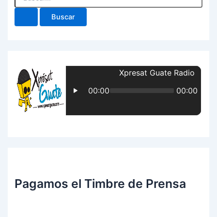
Pagamos el Timbre de Prensa