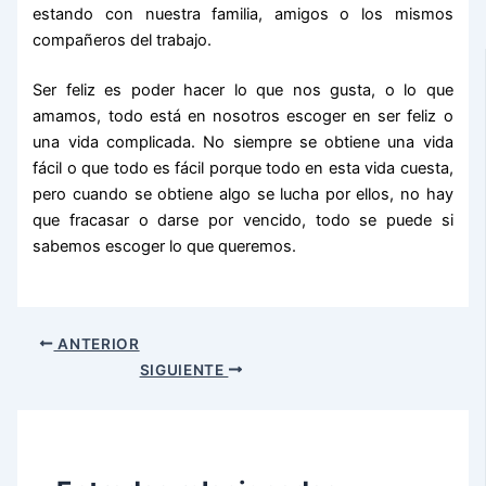
estando con nuestra familia, amigos o los mismos
compañeros del trabajo.
Ser feliz es poder hacer lo que nos gusta, o lo que
amamos, todo está en nosotros escoger en ser feliz o
una vida complicada. No siempre se obtiene una vida
fácil o que todo es fácil porque todo en esta vida cuesta,
pero cuando se obtiene algo se lucha por ellos, no hay
que fracasar o darse por vencido, todo se puede si
sabemos escoger lo que queremos.
ANTERIOR
SIGUIENTE