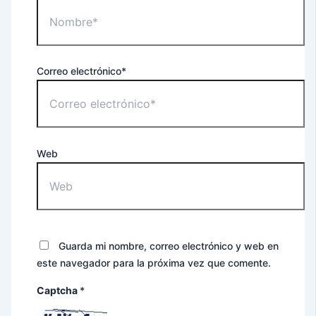
Correo electrónico*
Web
Guarda mi nombre, correo electrónico y web en
este navegador para la próxima vez que comente.
Captcha
*