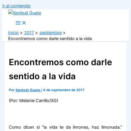
Ir al contenido
Inicio
2017
septiembre
Encontremos como darle sentido a la vida
Encontremos como darle
sentido a la vida
Por
Xprésat Guate
/
4 de septiembre de 2017
(Por: Melanie Carrillo/XG)
Como dicen si “la vida te da limones, haz limonada.”