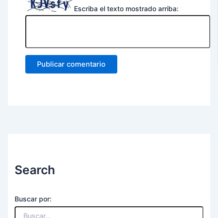
Escriba el texto mostrado arriba:
Search
Buscar por: