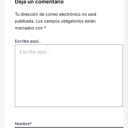
Deja un comentario
Tu dirección de correo electrónico no será
publicada.
Los campos obligatorios están
marcados con
*
Escribe aquí...
Nombre*