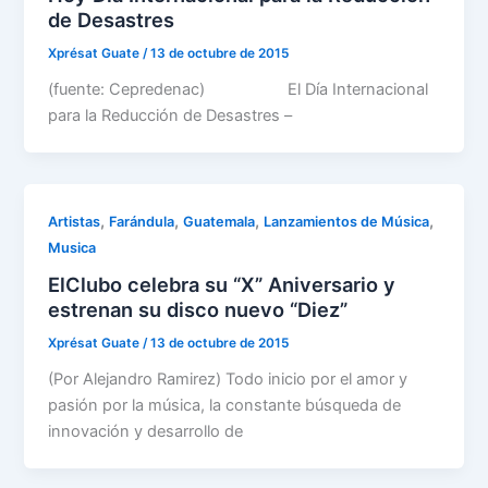
de Desastres
Xprésat Guate
/
13 de octubre de 2015
(fuente: Cepredenac) El Día Internacional
para la Reducción de Desastres –
,
,
,
,
Artistas
Farándula
Guatemala
Lanzamientos de Música
Musica
ElClubo celebra su “X” Aniversario y
estrenan su disco nuevo “Diez”
Xprésat Guate
/
13 de octubre de 2015
(Por Alejandro Ramirez) Todo inicio por el amor y
pasión por la música, la constante búsqueda de
innovación y desarrollo de