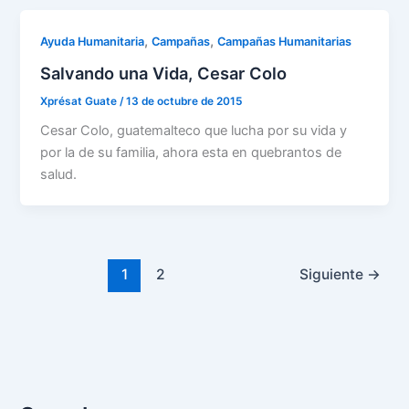
,
,
Ayuda Humanitaria
Campañas
Campañas Humanitarias
Salvando una Vida, Cesar Colo
Xprésat Guate
/
13 de octubre de 2015
Cesar Colo, guatemalteco que lucha por su vida y
por la de su familia, ahora esta en quebrantos de
salud.
1
2
Siguiente
→