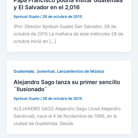
y El Salvador en el 2,016
Xprésat Guate
/
28 de octubre de 2015
(Por: Director Xprésat Guate) San Salvador, 28 de
octubre de 2015 La mañana de este miércoles 28 de
octubre inició en […]
,
,
Guatemala
Juventud
Lanzamientos de Música
Alejandro Sago lanza su primer sencillo
¨Ilusionado¨
Xprésat Guate
/
26 de octubre de 2015
ALEJANDRO SAGO Alejandro Sago (José Alejandro
Sandoval), nace el 4 de Noviembre de 1996, en la
ciudad de Guatemala. Desde