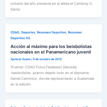
octubre del año presente en la aldea el Cambray II,
Santa
,
,
,
CDAG
Deportes
Resumen Deportivo
Resumen
Deportivo XG
Acción al máximo para los beisbolistas
nacionales en el Panamericano juvenil
Xprésat Guate
/
5 de octubre de 2015
(Fuente: CDAG Fotos:Fedebeis) Dieciséis
beisbolistas juraron dejarlo todo en el diamante
Daniel Canónico, donde representarán a Guatemala
en la edición