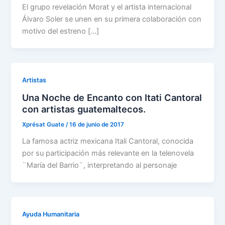
El grupo revelación Morat y el artista internacional
Álvaro Soler se unen en su primera colaboración con
motivo del estreno […]
Artistas
Una Noche de Encanto con Itati Cantoral
con artistas guatemaltecos.
Xprésat Guate
/
16 de junio de 2017
La famosa actriz mexicana Itali Cantoral, conocida
por su participación más relevante en la telenovela
¨María del Barrio¨, interpretando al personaje
Ayuda Humanitaria