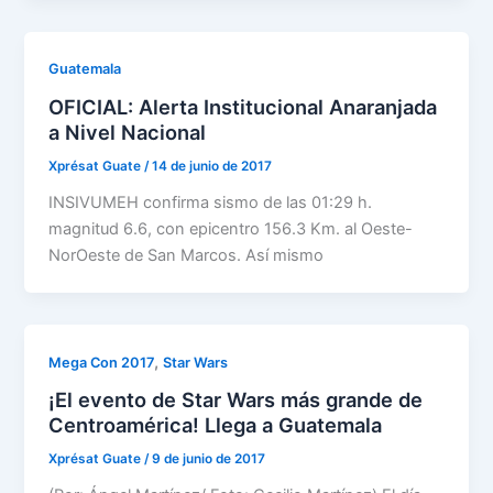
Guatemala
OFICIAL: Alerta Institucional Anaranjada
a Nivel Nacional
Xprésat Guate
/
14 de junio de 2017
INSIVUMEH confirma sismo de las 01:29 h.
magnitud 6.6, con epicentro 156.3 Km. al Oeste-
NorOeste de San Marcos. Así mismo
,
Mega Con 2017
Star Wars
¡El evento de Star Wars más grande de
Centroamérica! Llega a Guatemala
Xprésat Guate
/
9 de junio de 2017