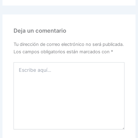
Deja un comentario
Tu dirección de correo electrónico no será publicada.
Los campos obligatorios están marcados con
*
Escribe
aquí...