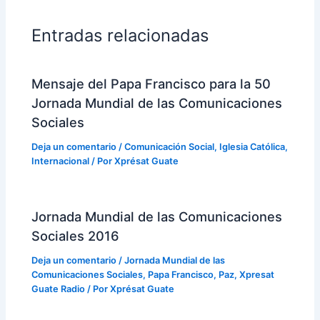
Entradas relacionadas
Mensaje del Papa Francisco para la 50
Jornada Mundial de las Comunicaciones
Sociales
Deja un comentario
/
Comunicación Social
,
Iglesia Católica
,
Internacional
/ Por
Xprésat Guate
Jornada Mundial de las Comunicaciones
Sociales 2016
Deja un comentario
/
Jornada Mundial de las
Comunicaciones Sociales
,
Papa Francisco
,
Paz
,
Xpresat
Guate Radio
/ Por
Xprésat Guate