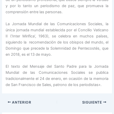
y por lo tanto un periodismo de paz, que promueva la
comprensión entre las personas.
La Jornada Mundial de las Comunicaciones Sociales, la
única jornada mundial establecida por el Concilio Vaticano
II (‘Inter Mirifica’, 1963), se celebra en muchos países,
siguiendo la recomendación de los obispos del mundo, el
Domingo que precede la Solemnidad de Pentecostés, que
en 2018, es el 13 de mayo.
El texto del Mensaje del Santo Padre para la Jornada
Mundial de las Comunicaciones Sociales se publica
tradicionalmente el 24 de enero, en ocasión de la memoria
de San Francisco de Sales, patrono de los periodistas».
ANTERIOR
SIGUIENTE