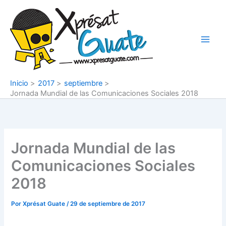
Ir
al
contenido
Inicio
2017
septiembre
Jornada Mundial de las Comunicaciones Sociales 2018
Jornada Mundial de las
Comunicaciones Sociales
2018
Por
Xprésat Guate
/
29 de septiembre de 2017