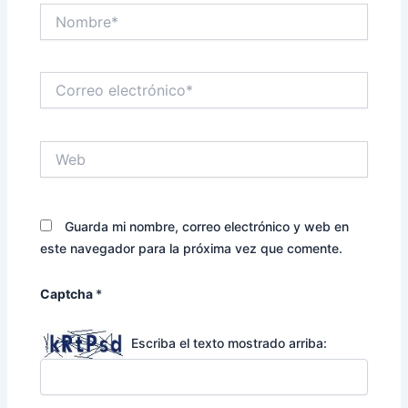
Nombre*
Correo
electrónico*
Web
Guarda mi nombre, correo electrónico y web en
este navegador para la próxima vez que comente.
Captcha
*
Escriba el texto mostrado arriba: