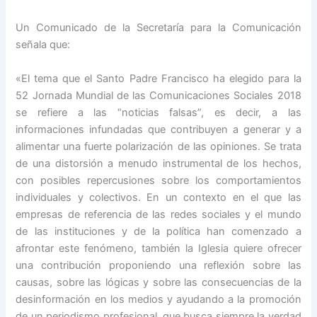
Un Comunicado de la Secretaría para la Comunicación
señala que:
«El tema que el Santo Padre Francisco ha elegido para la
52 Jornada Mundial de las Comunicaciones Sociales 2018
se refiere a las “noticias falsas”, es decir, a las
informaciones infundadas que contribuyen a generar y a
alimentar una fuerte polarización de las opiniones. Se trata
de una distorsión a menudo instrumental de los hechos,
con posibles repercusiones sobre los comportamientos
individuales y colectivos. En un contexto en el que las
empresas de referencia de las redes sociales y el mundo
de las instituciones y de la política han comenzado a
afrontar este fenómeno, también la Iglesia quiere ofrecer
una contribución proponiendo una reflexión sobre las
causas, sobre las lógicas y sobre las consecuencias de la
desinformación en los medios y ayudando a la promoción
de un periodismo profesional, que busca siempre la verdad