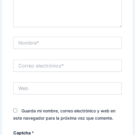
Nombre*
Correo
electrónico*
Web
Guarda mi nombre, correo electrónico y web en
este navegador para la próxima vez que comente.
Captcha
*