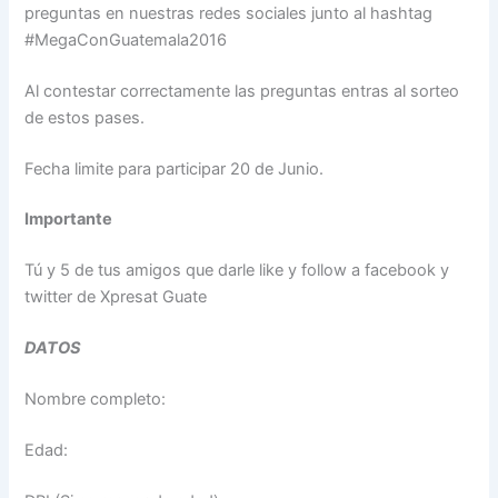
preguntas en nuestras redes sociales junto al hashtag
#MegaConGuatemala2016
Al contestar correctamente las preguntas entras al sorteo
de estos pases.
Fecha limite para participar 20 de Junio.
Importante
Tú y 5 de tus amigos que darle like y follow a facebook y
twitter de Xpresat Guate
DATOS
Nombre completo:
Edad: