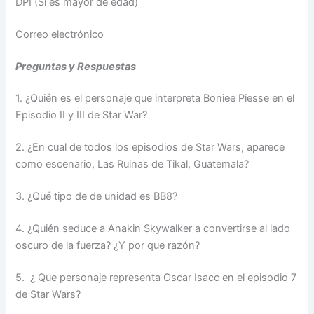
DPI (Si es mayor de edad)
Correo electrónico
Preguntas y Respuestas
1. ¿Quién es el personaje que interpreta Boniee Piesse en el
Episodio II y III de Star War?
2. ¿En cual de todos los episodios de Star Wars, aparece
como escenario, Las Ruinas de Tikal, Guatemala?
3. ¿Qué tipo de de unidad es BB8?
4. ¿Quién seduce a Anakin Skywalker a convertirse al lado
oscuro de la fuerza? ¿Y por que razón?
5. ¿ Que personaje representa Oscar Isacc en el episodio 7
de Star Wars?