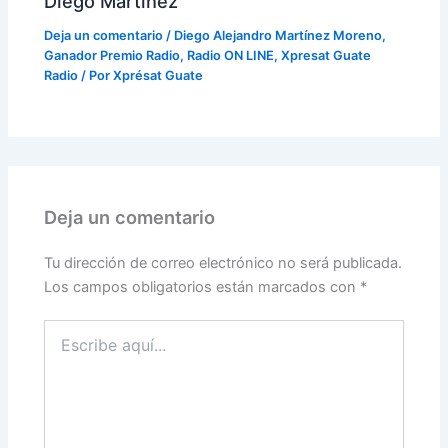
Diego Martínez
Deja un comentario
/
Diego Alejandro Martínez Moreno
,
Ganador Premio Radio
,
Radio ON LINE
,
Xpresat Guate
Radio
/ Por
Xprésat Guate
Deja un comentario
Tu dirección de correo electrónico no será publicada.
Los campos obligatorios están marcados con
*
Escribe
aquí...