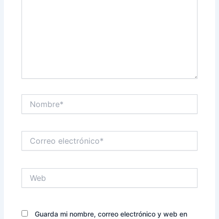
Nombre*
Correo
electrónico*
Web
Guarda mi nombre, correo electrónico y web en