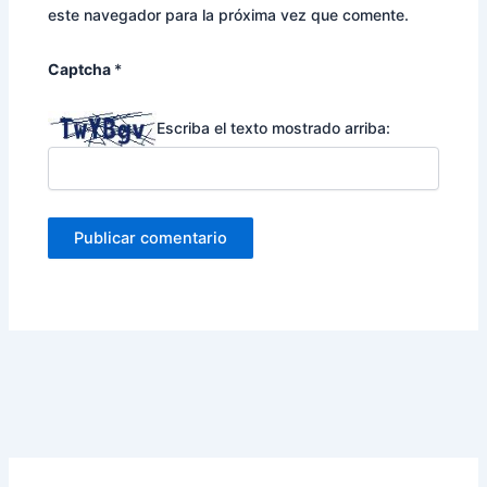
este navegador para la próxima vez que comente.
Captcha
*
Escriba el texto mostrado arriba: