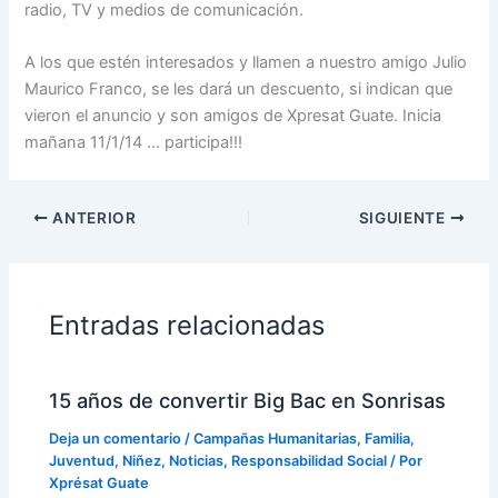
radio, TV y medios de comunicación.
A los que estén interesados y llamen a nuestro amigo Julio
Maurico Franco, se les dará un descuento, si indican que
vieron el anuncio y son amigos de Xpresat Guate. Inicia
mañana 11/1/14 … participa!!!
ANTERIOR
SIGUIENTE
Entradas relacionadas
15 años de convertir Big Bac en Sonrisas
Deja un comentario
/
Campañas Humanitarias
,
Familia
,
Juventud
,
Niñez
,
Noticias
,
Responsabilidad Social
/ Por
Xprésat Guate