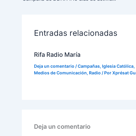
Entradas relacionadas
Rifa Radio María
Deja un comentario
/
Campañas
,
Iglesia Católica
,
Medios de Comunicación
,
Radio
/ Por
Xprésat Gu
Deja un comentario