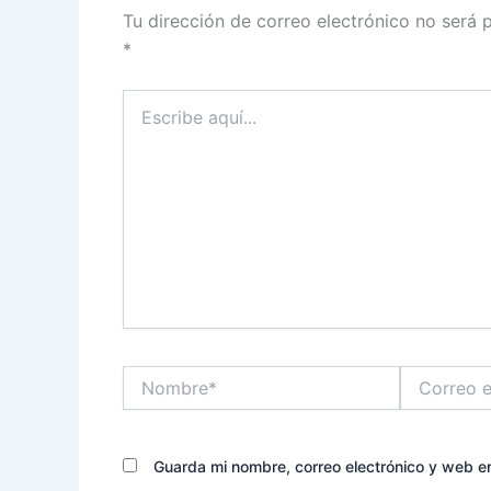
Tu dirección de correo electrónico no será 
*
Escribe
aquí...
Nombre*
Correo
electrónico*
Guarda mi nombre, correo electrónico y web e