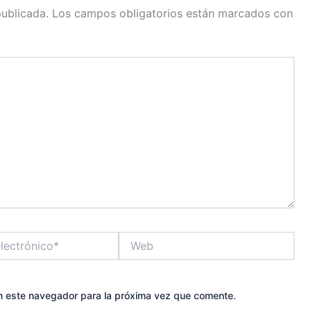
publicada.
Los campos obligatorios están marcados con
Web
n este navegador para la próxima vez que comente.