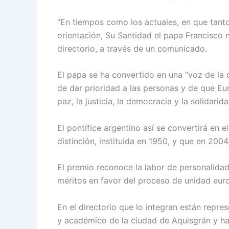
“En tiempos como los actuales, en que tan
orientación, Su Santidad el papa Francisco 
directorio, a través de un comunicado.
El papa se ha convertido en una “voz de la 
de dar prioridad a las personas y de que E
paz, la justicia, la democracia y la solidarida
El pontífice argentino así se convertirá en
distinción, instituida en 1950, y que en 2004
El premio reconoce la labor de personalidad
méritos en favor del proceso de unidad eur
En el directorio que lo integran están repr
y académico de la ciudad de Aquisgrán y has