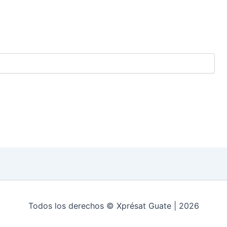
Todos los derechos © Xprésat Guate | 2026