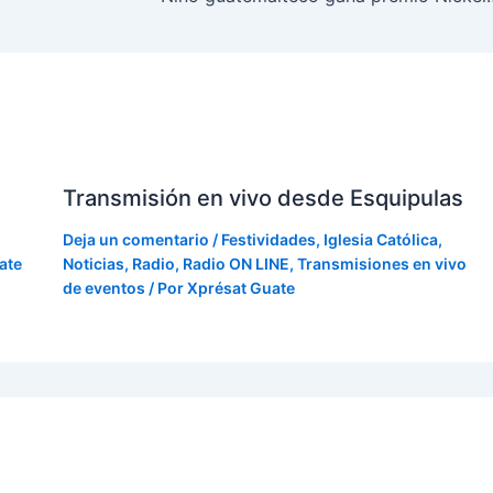
Transmisión en vivo desde Esquipulas
Deja un comentario
/
Festividades
,
Iglesia Católica
,
ate
Noticias
,
Radio
,
Radio ON LINE
,
Transmisiones en vivo
de eventos
/ Por
Xprésat Guate