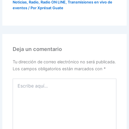
Noticias
,
Radio
,
Radio ON LINE
,
Transmisiones en vivo de
eventos
/ Por
Xprésat Guate
Deja un comentario
Tu dirección de correo electrónico no será publicada.
Los campos obligatorios están marcados con
*
Escribe
aquí...