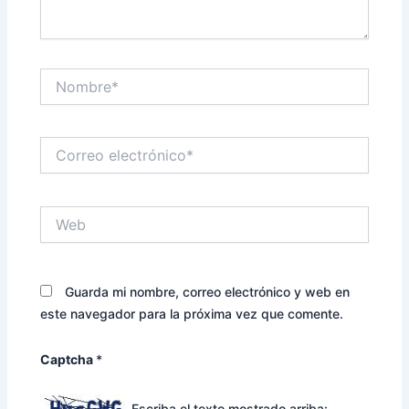
Nombre*
Correo
electrónico*
Web
Guarda mi nombre, correo electrónico y web en
este navegador para la próxima vez que comente.
Captcha
*
Escriba el texto mostrado arriba: