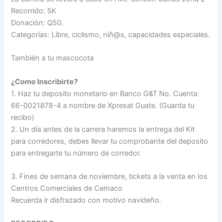
Recorrido: 5K
Donación: Q50.
Categorías: Libre, ciclismo, niñ@s, capacidades especiales.
También a tu mascocota
¿Como Inscribirte?
1. Haz tu deposito monetario en Banco G&T No. Cuenta:
66-0021878-4 a nombre de Xpresat Guate. (Guarda tu
recibo)
2. Un día antes de la carrera haremos la entrega del Kit
para corredores, debes llevar tu comprobante del deposito
para entregarte tu número de corredor.
3. Fines de semana de noviembre, tickets a la venta en los
Centros Comerciales de Cemaco
Recuerda ir disfrazado con motivo navideño.