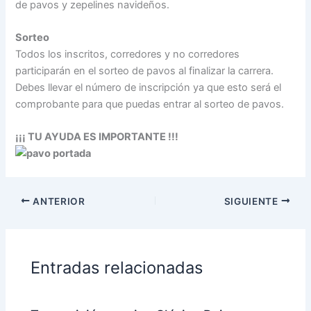
de pavos y zepelines navideños.
Sorteo
Todos los inscritos, corredores y no corredores
participarán en el sorteo de pavos al finalizar la carrera.
Debes llevar el número de inscripción ya que esto será el
comprobante para que puedas entrar al sorteo de pavos.
¡¡¡ TU AYUDA ES IMPORTANTE !!!
ANTERIOR
SIGUIENTE
Entradas relacionadas