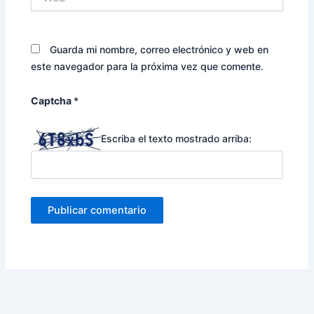
Guarda mi nombre, correo electrónico y web en
este navegador para la próxima vez que comente.
Captcha
*
Escriba el texto mostrado arriba: