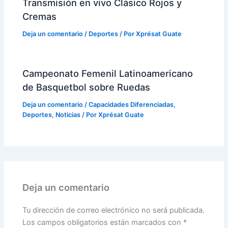
Transmisión en vivo Clásico Rojos y
Cremas
Deja un comentario
/
Deportes
/ Por
Xprésat Guate
Campeonato Femenil Latinoamericano
de Basquetbol sobre Ruedas
Deja un comentario
/
Capacidades Diferenciadas
,
Deportes
,
Noticias
/ Por
Xprésat Guate
Deja un comentario
Tu dirección de correo electrónico no será publicada.
Los campos obligatorios están marcados con
*