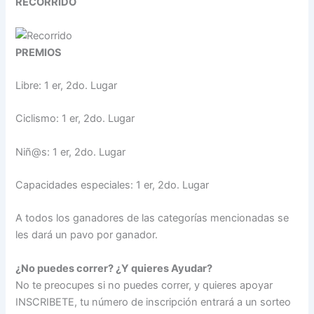
RECORRIDO
PREMIOS
Libre: 1 er, 2do. Lugar
Ciclismo: 1 er, 2do. Lugar
Niñ@s: 1 er, 2do. Lugar
Capacidades especiales: 1 er, 2do. Lugar
A todos los ganadores de las categorías mencionadas se
les dará un pavo por ganador.
¿No puedes correr? ¿Y quieres Ayudar?
No te preocupes si no puedes correr, y quieres apoyar
INSCRIBETE, tu número de inscripción entrará a un sorteo