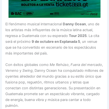
El fenómeno musical internacional
Danny Ocean
, uno de
los artistas más influyentes de la música latina actual,
regresa a Guatemala con su esperado
Tour 2025
. La cita
será el próximo
9 de octubre en Explanada 5
, un venue
que se ha convertido en escenario de los espectáculos
más importantes del país.
Con éxitos globales como
Me Rehúso
,
Fuera del mercado
,
Veneno
y
Swing
, Danny Ocean ha conquistado millones de
oyentes alrededor del mundo gracias a su estilo único que
fusiona pop, reguetón, ritmos urbanos y letras que
conectan con distintas generaciones. Su presentación en
Guatemala promete ser un espectáculo vibrante, cargado
de energía, buena vibra y música para cantar a todo
pulmón.