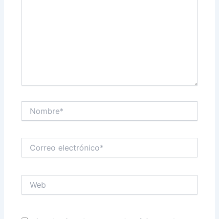
Nombre*
Correo
electrónico*
Web