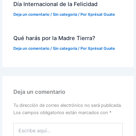
Día Internacional de la Felicidad
Deja un comentario
/
Sin categoría
/ Por
Xprésat Guate
Qué harás por la Madre Tierra?
Deja un comentario
/
Sin categoría
/ Por
Xprésat Guate
Deja un comentario
Tu dirección de correo electrónico no será publicada.
Los campos obligatorios están marcados con
*
Escribe
aquí...