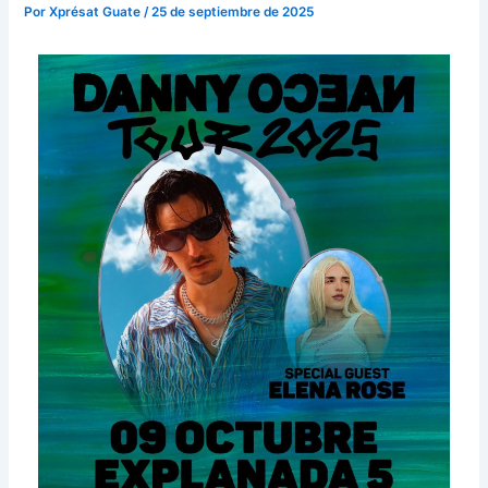
Por
Xprésat Guate
/
25 de septiembre de 2025