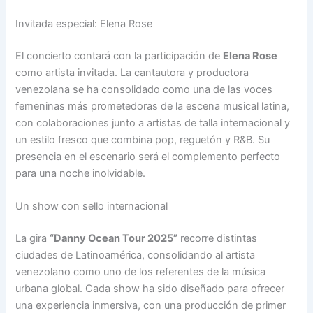
Invitada especial: Elena Rose
El concierto contará con la participación de
Elena Rose
como artista invitada. La cantautora y productora
venezolana se ha consolidado como una de las voces
femeninas más prometedoras de la escena musical latina,
con colaboraciones junto a artistas de talla internacional y
un estilo fresco que combina pop, reguetón y R&B. Su
presencia en el escenario será el complemento perfecto
para una noche inolvidable.
Un show con sello internacional
La gira
“Danny Ocean Tour 2025”
recorre distintas
ciudades de Latinoamérica, consolidando al artista
venezolano como uno de los referentes de la música
urbana global. Cada show ha sido diseñado para ofrecer
una experiencia inmersiva, con una producción de primer