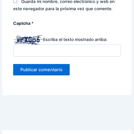
Guarda mi nombre, correo electrónico y web en
este navegador para la próxima vez que comente.
Captcha
*
Escriba el texto mostrado arriba: