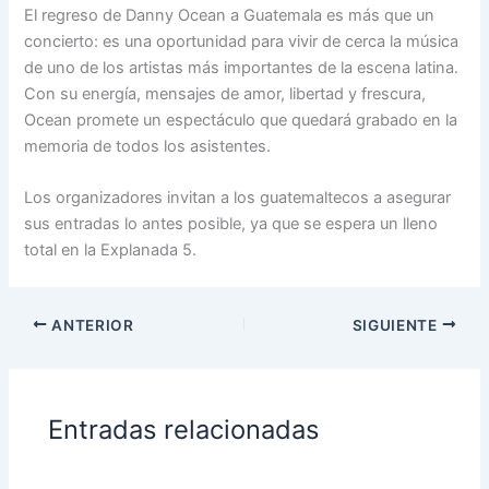
El regreso de Danny Ocean a Guatemala es más que un
concierto: es una oportunidad para vivir de cerca la música
de uno de los artistas más importantes de la escena latina.
Con su energía, mensajes de amor, libertad y frescura,
Ocean promete un espectáculo que quedará grabado en la
memoria de todos los asistentes.
Los organizadores invitan a los guatemaltecos a asegurar
sus entradas lo antes posible, ya que se espera un lleno
total en la Explanada 5.
ANTERIOR
SIGUIENTE
Entradas relacionadas