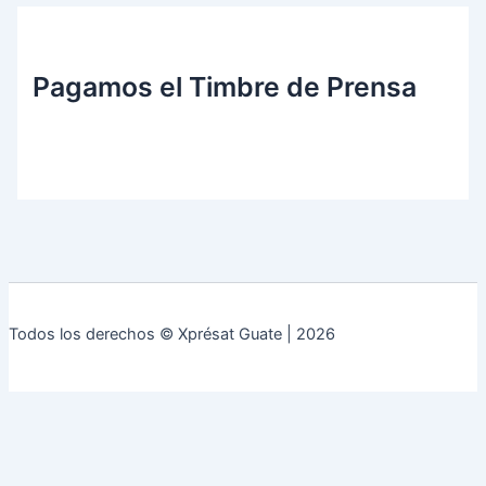
Pagamos el Timbre de Prensa
Todos los derechos © Xprésat Guate | 2026