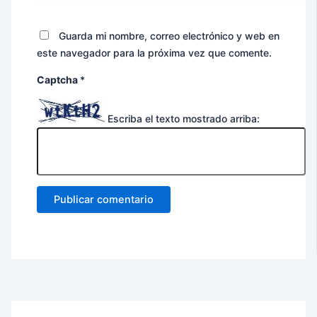
Guarda mi nombre, correo electrónico y web en
este navegador para la próxima vez que comente.
Captcha
*
Escriba el texto mostrado arriba: