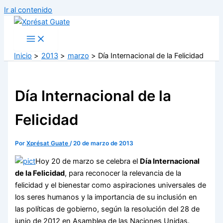
Ir al contenido
Inicio
2013
marzo
Día Internacional de la Felicidad
Día Internacional de la
Felicidad
Por
Xprésat Guate
/
20 de marzo de 2013
Hoy 20 de marzo se celebra el
Día Internacional
de la Felicidad
, para reconocer la relevancia de la
felicidad y el bienestar como aspiraciones universales de
los seres humanos y la importancia de su inclusión en
las políticas de gobierno, según la resolución del 28 de
junio de 2012 en Asamblea de las Naciones Unidas.