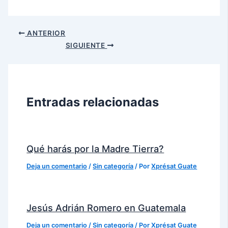
ANTERIOR
SIGUIENTE
Entradas relacionadas
Qué harás por la Madre Tierra?
Deja un comentario
/
Sin categoría
/ Por
Xprésat Guate
Jesús Adrián Romero en Guatemala
Deja un comentario
/
Sin categoría
/ Por
Xprésat Guate