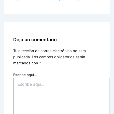
Deja un comentario
Tu dirección de correo electrónico no será
publicada.
Los campos obligatorios están
marcados con
*
Escribe aquí...