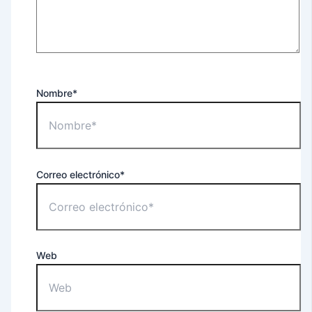
Nombre*
Correo electrónico*
Web