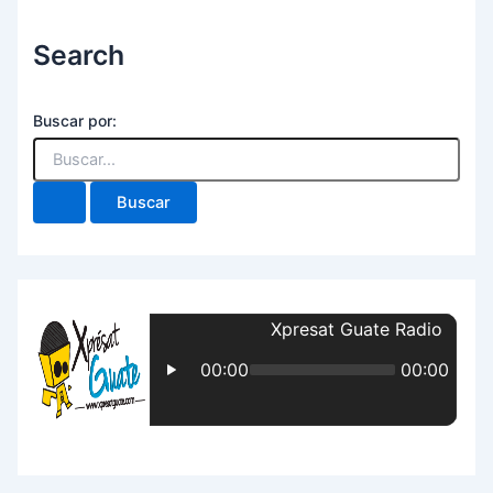
Search
Buscar por: