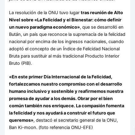
La resolución de la ONU tuvo lugar
tras reunión de Alto
Nivel sobre «La Felicidad y el Bienestar: cómo definir
un nuevo paradigma económico»
, que se desarrolló en
Bután, un país que reconoce la supremacía de la felicidad
nacional por encima de los ingresos nacionales, cuando
adoptó el concepto de un Índice de Felicidad Nacional
Bruta para sustituir al más tradicional Producto Interior
Bruto (PIB).
«En este primer Día Internacional de la Felicidad,
fortalezcamos nuestro compromiso con el desarrollo
humano inclusivo y sostenible y reafirmemos nuestra
promesa de ayudar a los demás. Obrar por el bien
común también nos enriquece. La compasión fomenta
la felicidad y nos ayudará a construir el futuro que
queremos»
, destacó el secretario general de la ONU,
Ban Ki-moon. (foto referencia ONU-EFE)