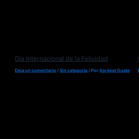
Entradas relacionadas
Día Internacional de la Felicidad
Deja un comentario
/
Sin categoría
/ Por
Xprésat Guate
Deja un comentario