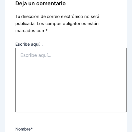
Deja un comentario
Tu dirección de correo electrónico no será
publicada.
Los campos obligatorios están
marcados con
*
Escribe aquí...
Nombre*