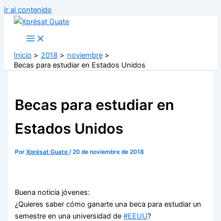
Ir al contenido
Inicio
2018
noviembre
Becas para estudiar en Estados Unidos
Becas para estudiar en
Estados Unidos
Por
Xprésat Guate
/
20 de noviembre de 2018
Buena noticia jóvenes:
¿Quieres saber cómo ganarte una beca para estudiar un
semestre en una universidad de
#
EEUU
?