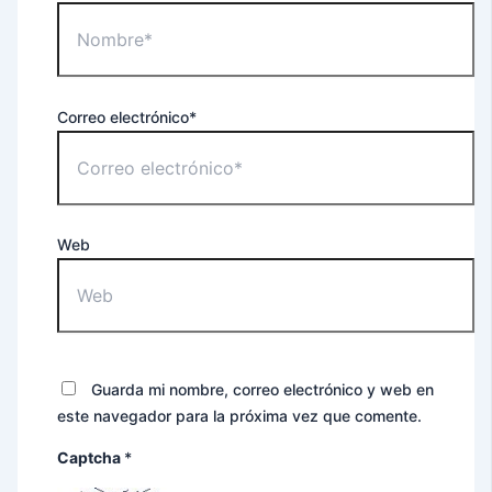
Correo electrónico*
Web
Guarda mi nombre, correo electrónico y web en
este navegador para la próxima vez que comente.
Captcha
*