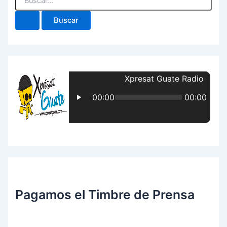
Pagamos el Timbre de Prensa