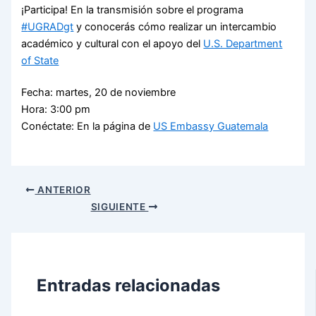
¡Participa! En la transmisión sobre el programa
#
UGRADgt
y conocerás cómo realizar un intercambio
académico y cultural con el apoyo del
U.S. Department
of State
Fecha: martes, 20 de noviembre
Hora: 3:00 pm
Conéctate: En la página de
US Embassy Guatemala
ANTERIOR
SIGUIENTE
Entradas relacionadas