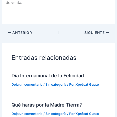
de venta.
ANTERIOR
SIGUIENTE
Entradas relacionadas
Día Internacional de la Felicidad
Deja un comentario
/
Sin categoría
/ Por
Xprésat Guate
Qué harás por la Madre Tierra?
Deja un comentario
/
Sin categoría
/ Por
Xprésat Guate