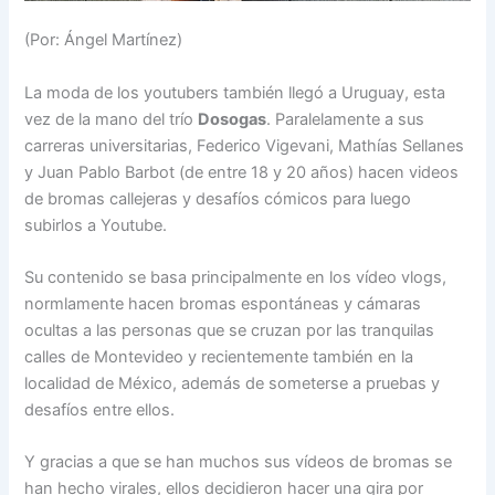
(Por: Ángel Martínez)
La moda de los youtubers también llegó a Uruguay, esta
vez de la mano del trío
Dosogas
. Paralelamente a sus
carreras universitarias, Federico Vigevani, Mathías Sellanes
y Juan Pablo Barbot (de entre 18 y 20 años) hacen videos
de bromas callejeras y desafíos cómicos para luego
subirlos a Youtube.
Su contenido se basa principalmente en los vídeo vlogs,
normlamente hacen bromas espontáneas y cámaras
ocultas a las personas que se cruzan por las tranquilas
calles de Montevideo y recientemente también en la
localidad de México, además de someterse a pruebas y
desafíos entre ellos.
Y gracias a que se han muchos sus vídeos de bromas se
han hecho virales, ellos decidieron hacer una gira por