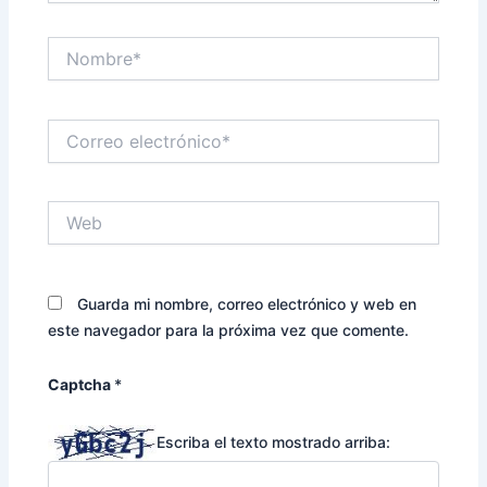
Nombre*
Correo
electrónico*
Web
Guarda mi nombre, correo electrónico y web en
este navegador para la próxima vez que comente.
Captcha
*
Escriba el texto mostrado arriba: