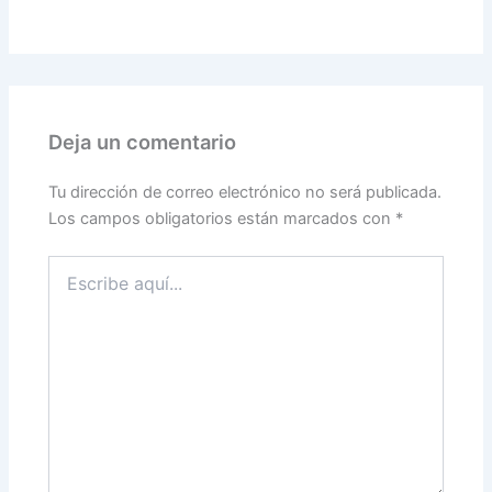
Deja un comentario
Tu dirección de correo electrónico no será publicada.
Los campos obligatorios están marcados con
*
Escribe
aquí...