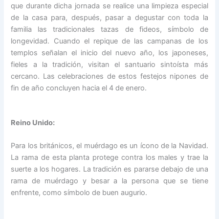
que durante dicha jornada se realice una limpieza especial
de la casa para, después, pasar a degustar con toda la
familia las tradicionales tazas de fideos, símbolo de
longevidad. Cuando el repique de las campanas de los
templos señalan el inicio del nuevo año, los japoneses,
fieles a la tradición, visitan el santuario sintoísta más
cercano. Las celebraciones de estos festejos nipones de
fin de año concluyen hacia el 4 de enero.
Reino Unido:
Para los británicos, el muérdago es un ícono de la Navidad.
La rama de esta planta protege contra los males y trae la
suerte a los hogares. La tradición es pararse debajo de una
rama de muérdago y besar a la persona que se tiene
enfrente, como símbolo de buen augurio.