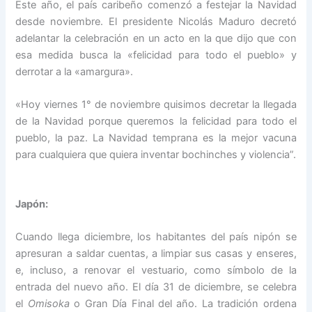
Este año, el país caribeño comenzó a festejar la Navidad
desde noviembre. El presidente Nicolás Maduro decretó
adelantar la celebración en un acto en la que dijo que con
esa medida busca la «felicidad para todo el pueblo» y
derrotar a la «amargura».
«Hoy viernes 1° de noviembre quisimos decretar la llegada
de la Navidad porque queremos la felicidad para todo el
pueblo, la paz. La Navidad temprana es la mejor vacuna
para cualquiera que quiera inventar bochinches y violencia”.
Japón:
Cuando llega diciembre, los habitantes del país nipón se
apresuran a saldar cuentas, a limpiar sus casas y enseres,
e, incluso, a renovar el vestuario, como símbolo de la
entrada del nuevo año. El día 31 de diciembre, se celebra
el
Omisoka
o Gran Día Final del año. La tradición ordena