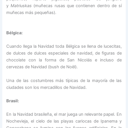
y
Matriuskas
(muñecas rusas que contienen dentro de sí
muñecas más pequeñas).
Bélgica:
Cuando llega la Navidad toda Bélgica se llena de lucecitas,
de dulces de dulces especiales de navidad, de figuras de
chocolate con la forma de San Nicolás e incluso de
cervezas de Navidad (bush de Noël).
Una de las costumbres más típicas de la mayoría de las
ciudades son los mercadillos de Navidad.
Brasil:
En la Navidad brasileña, el mar juega un relevante papel. En
Nochevieja, el cielo de las playas cariocas de Ipanema y