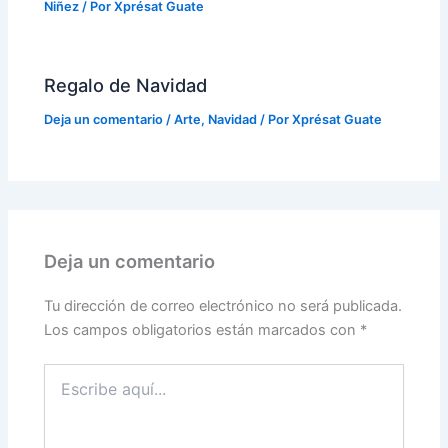
Niñez
/ Por
Xprésat Guate
Regalo de Navidad
Deja un comentario
/
Arte
,
Navidad
/ Por
Xprésat Guate
Deja un comentario
Tu dirección de correo electrónico no será publicada.
Los campos obligatorios están marcados con
*
Escribe
aquí...