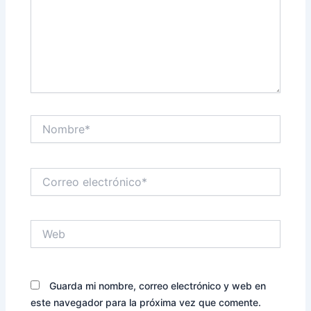
Nombre*
Correo
electrónico*
Web
Guarda mi nombre, correo electrónico y web en
este navegador para la próxima vez que comente.