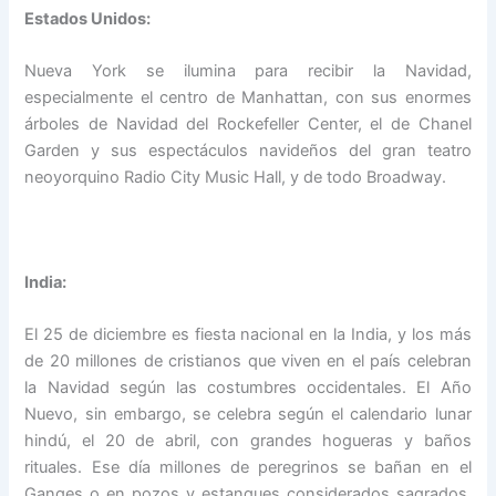
Estados Unidos:
Nueva York se ilumina para recibir la Navidad,
especialmente el centro de Manhattan, con sus enormes
árboles de Navidad del Rockefeller Center, el de Chanel
Garden y sus espectáculos navideños del gran teatro
neoyorquino Radio City Music Hall, y de todo Broadway.
India:
El 25 de diciembre es fiesta nacional en la India, y los más
de 20 millones de cristianos que viven en el país celebran
la Navidad según las costumbres occidentales. El Año
Nuevo, sin embargo, se celebra según el calendario lunar
hindú, el 20 de abril, con grandes hogueras y baños
rituales. Ese día millones de peregrinos se bañan en el
Ganges o en pozos y estanques considerados sagrados.