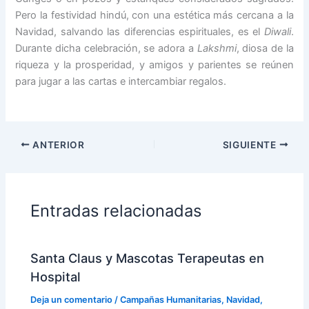
Pero la festividad hindú, con una estética más cercana a la
Navidad, salvando las diferencias espirituales, es el
Diwali
.
Durante dicha celebración, se adora a
Lakshmi
, diosa de la
riqueza y la prosperidad, y amigos y parientes se reúnen
para jugar a las cartas e intercambiar regalos.
ANTERIOR
SIGUIENTE
Entradas relacionadas
Santa Claus y Mascotas Terapeutas en
Hospital
Deja un comentario
/
Campañas Humanitarias
,
Navidad
,