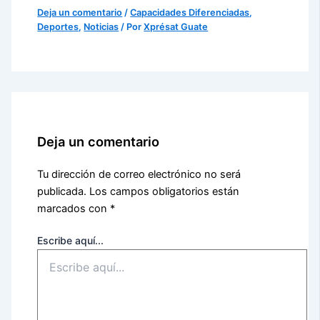
Deja un comentario
/
Capacidades Diferenciadas
,
Deportes
,
Noticias
/ Por
Xprésat Guate
Deja un comentario
Tu dirección de correo electrónico no será
publicada.
Los campos obligatorios están
marcados con
*
Escribe aquí...