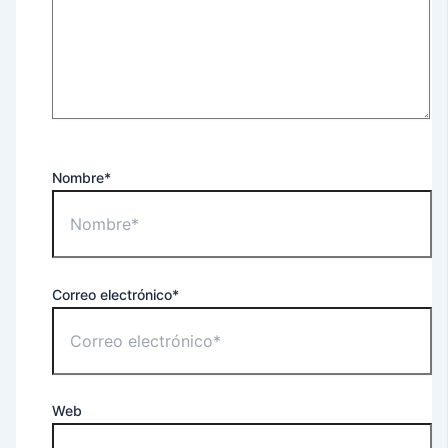
Nombre*
Correo electrónico*
Web