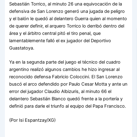
Sebastián Torrico, al minuto 26 una equivocación de la
defensiva de San Lorenzo generó una jugada de peligro
y el balón le quedó al delantero Guerra quien al momento
de querer definir, el arquero Torrico lo derribó dentro del
área y el árbitro central pitó el tiro penal, que
lamentablemente falló el ex jugador del Deportivo
Guastatoya.
Ya en la segunda parte del juego el técnico del cuadro
argentino realizó algunos cambios he hizo ingresar al
reconocido defensa Fabricio Coloccini. El San Lorenzo
buscó el arco defendido por Paulo Cesar Motta y ante un
error del jugador Claudio Albizuris, al minuto 66 el
delantero Sebastián Blanco quedó frente a la portería y
definió para darle el triunfo al equipo del Papa Francisco.
(Por Isi Espantzay/XG)