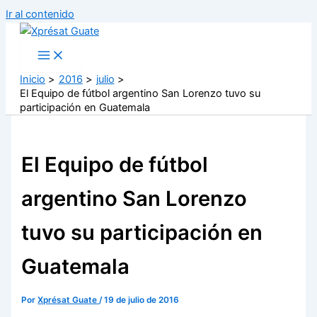
Ir al contenido
Inicio
2016
julio
El Equipo de fútbol argentino San Lorenzo tuvo su
participación en Guatemala
El Equipo de fútbol
argentino San Lorenzo
tuvo su participación en
Guatemala
Por
Xprésat Guate
/
19 de julio de 2016