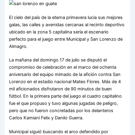
El cielo del país de la eterna primavera lucia sus mejores
galas, las calles y avenidas cercanas al recinto deportivo
ubicado en la zona 5 capitalina sería el escenario
perfecto para el juego entre Municipal y San Lorenzo de
Almagro.
La mañana del domingo 17 de julio se disputó el
compromiso de celebración en el marco del ochenta
aniversario del equipo mimado de la afición contra San
Lorenzo en el estadio nacional Mateo Flores. Más de 4
mil aficionados disfrutaron de 90 minutos de buen
fútbol. En la primera parte del juego el cuadro capitalino
fue el que propuso y tuvo algunas jugadas de peligro,
pero que no fueron concretadas por los delanteros
Carlos Kamiani Felix y Danilo Guerra.
Municipal siguió buscando el arco defendido por