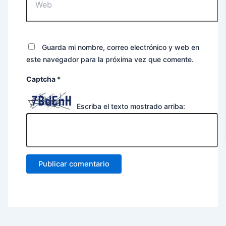
Guarda mi nombre, correo electrónico y web en
este navegador para la próxima vez que comente.
Captcha
*
Escriba el texto mostrado arriba: