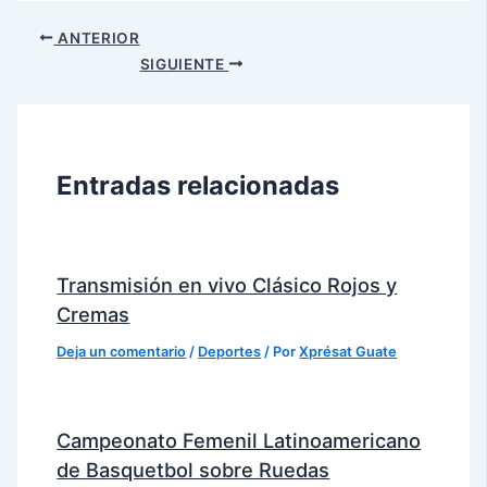
ANTERIOR
SIGUIENTE
Entradas relacionadas
Transmisión en vivo Clásico Rojos y
Cremas
Deja un comentario
/
Deportes
/ Por
Xprésat Guate
Campeonato Femenil Latinoamericano
de Basquetbol sobre Ruedas