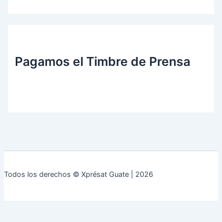
Pagamos el Timbre de Prensa
Todos los derechos © Xprésat Guate | 2026