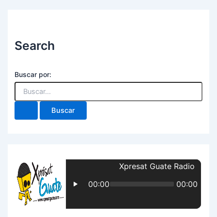
Search
Buscar por: