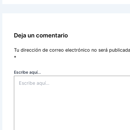
Deja un comentario
Tu dirección de correo electrónico no será publicada
*
Escribe aquí...