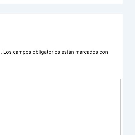
.
Los campos obligatorios están marcados con