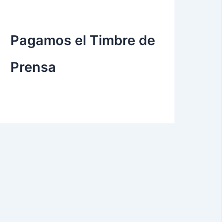
Pagamos el Timbre de
Prensa