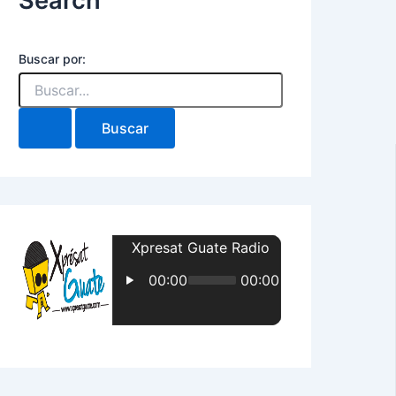
Search
Buscar por: