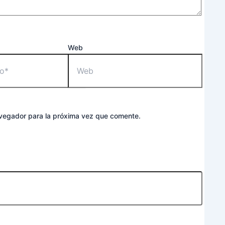
Web
avegador para la próxima vez que comente.