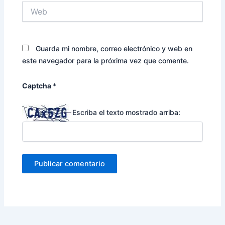
Web
Guarda mi nombre, correo electrónico y web en
este navegador para la próxima vez que comente.
Captcha
*
Escriba el texto mostrado arriba: