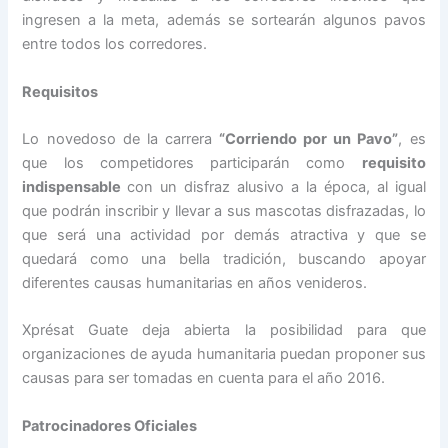
ingresen a la meta, además se sortearán algunos pavos
entre todos los corredores.
Requisitos
Lo novedoso de la carrera
“Corriendo por un Pavo”
, es
que los competidores participarán como
requisito
indispensable
con un disfraz alusivo a la época, al igual
que podrán inscribir y llevar a sus mascotas disfrazadas, lo
que será una actividad por demás atractiva y que se
quedará como una bella tradición, buscando apoyar
diferentes causas humanitarias en años venideros.
Xprésat Guate deja abierta la posibilidad para que
organizaciones de ayuda humanitaria puedan proponer sus
causas para ser tomadas en cuenta para el año 2016.
Patrocinadores Oficiales