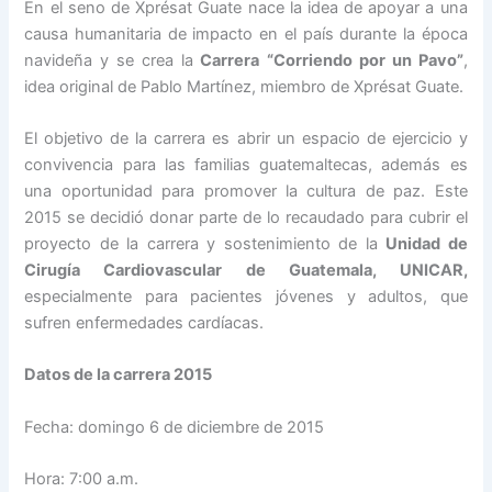
En el seno de Xprésat Guate nace la idea de apoyar a una
causa humanitaria de impacto en el país durante la época
navideña y se crea la
Carrera
“Corriendo por un Pavo”
,
idea original de Pablo Martínez, miembro de Xprésat Guate.
El objetivo de la carrera es abrir un espacio de ejercicio y
convivencia para las familias guatemaltecas, además es
una oportunidad para promover la cultura de paz. Este
2015 se decidió donar parte de lo recaudado para cubrir el
proyecto de la carrera y sostenimiento de la
Unidad de
Cirugía Cardiovascular de Guatemala, UNICAR,
especialmente para pacientes jóvenes y adultos, que
sufren enfermedades cardíacas.
Datos de la carrera 2015
Fecha: domingo 6 de diciembre de 2015
Hora: 7:00 a.m.