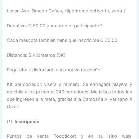
Lugar: Ave. Simeón Cañas, Hipódromo del Norte, zona 2
Donativo: Q 50.00 por corredor participante *
Cada mascota también tiene que inscribirse Q 30.00
Distancia: 5 Kilómetros (5K)
Requisito: ir disfrazado con motivo navideño
Kit del corredor: visera y número. Se entregará playera y
mochila a los primeros 240 corredores. Medalla a todos los
que ingresen a la meta, gracias a la Campaña Al Vaticano X
Guate.
(*)
Inscripción
Puntos de venta Todoticket y en su sitio web