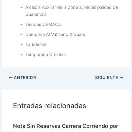
Alcaldía Auxiliar de la Zona 2, Municipalidad de
Guatemala
Tiendas CEMACO
Campaña Al Vaticano X Guate
Todoticket
Temporada Creativa
ANTERIOR
SIGUIENTE
Entradas relacionadas
Nota Sin Reservas Carrera Corriendo por