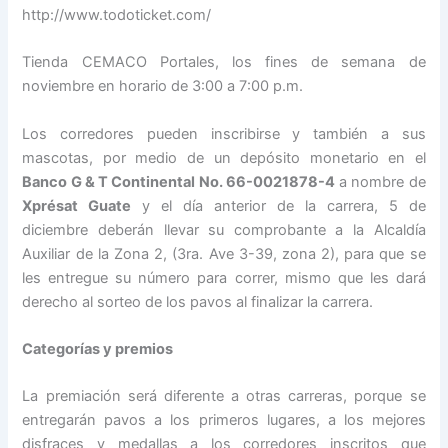
http://www.todoticket.com/
Tienda CEMACO Portales, los fines de semana de
noviembre en horario de 3:00 a 7:00 p.m.
Los corredores pueden inscribirse y también a sus
mascotas, por medio de un depósito monetario en el
Banco G & T Continental No. 66-0021878-4
a nombre de
Xprésat Guate
y el día anterior de la carrera, 5 de
diciembre deberán llevar su comprobante a la Alcaldía
Auxiliar de la Zona 2, (3ra. Ave 3-39, zona 2), para que se
les entregue su número para correr, mismo que les dará
derecho al sorteo de los pavos al finalizar la carrera.
Categorías y premios
La premiación será diferente a otras carreras, porque se
entregarán pavos a los primeros lugares, a los mejores
disfraces y medallas a los corredores inscritos que