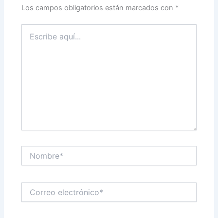
Los campos obligatorios están marcados con
*
Escribe
aquí...
Nombre*
Correo
electrónico*