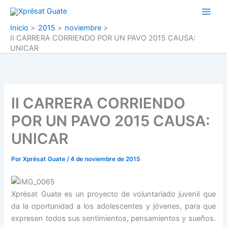
Ir
al
Inicio
2015
noviembre
contenido
II CARRERA CORRIENDO POR UN PAVO 2015 CAUSA:
UNICAR
II CARRERA CORRIENDO
POR UN PAVO 2015 CAUSA:
UNICAR
Por
Xprésat Guate
/
4 de noviembre de 2015
Xprésat Guate es un proyecto de voluntariado juvenil que
da la oportunidad a los adolescentes y jóvenes, para que
expresen todos sus sentimientos, pensamientos y sueños.