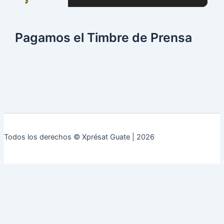
Pagamos el Timbre de Prensa
Todos los derechos © Xprésat Guate | 2026