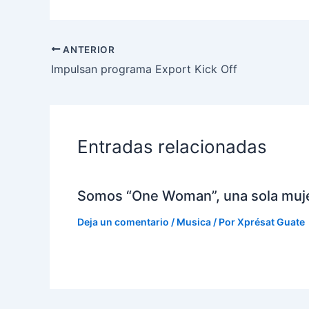
ANTERIOR
Impulsan programa Export Kick Off
Entradas relacionadas
Somos “One Woman”, una sola muj
Deja un comentario
/
Musica
/ Por
Xprésat Guate