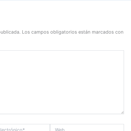
publicada.
Los campos obligatorios están marcados con
Web