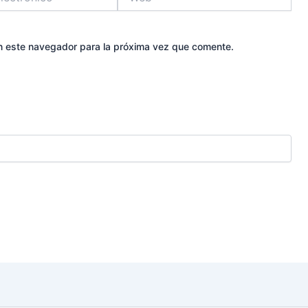
n este navegador para la próxima vez que comente.