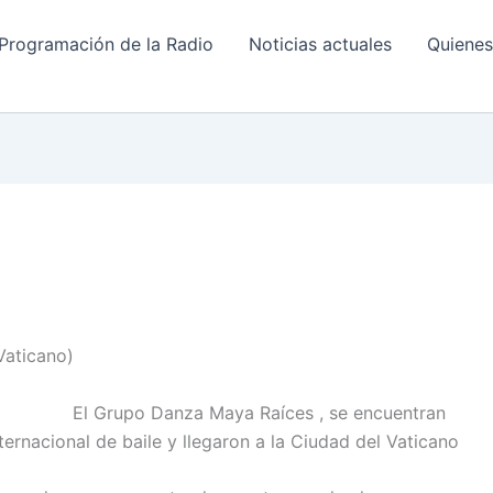
Programación de la Radio
Noticias actuales
Quiene
Vaticano)
El Grupo Danza Maya Raíces , se encuentran
ernacional de baile y llegaron a la Ciudad del Vaticano