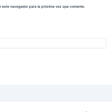
n este navegador para la próxima vez que comente.