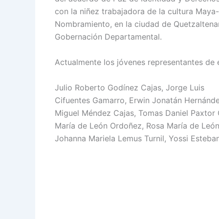
con la niñez trabajadora de la cultura Maya
Nombramiento, en la ciudad de Quetzaltenan
Gobernación Departamental.
Actualmente los jóvenes representantes de
Julio Roberto Godínez Cajas, Jorge Luis
Cifuentes Gamarro, Erwin Jonatán Hernández
Miguel Méndez Cajas, Tomas Daniel Paxtor 
María de León Ordoñez, Rosa María de Leó
Johanna Mariela Lemus Turnil, Yossi Esteban