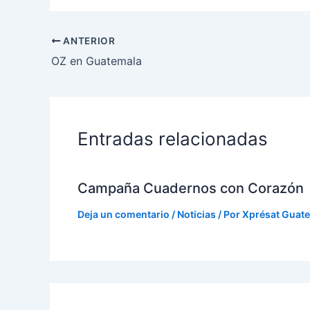
ANTERIOR
OZ en Guatemala
Entradas relacionadas
Campaña Cuadernos con Corazón
Deja un comentario
/
Noticias
/ Por
Xprésat Guate