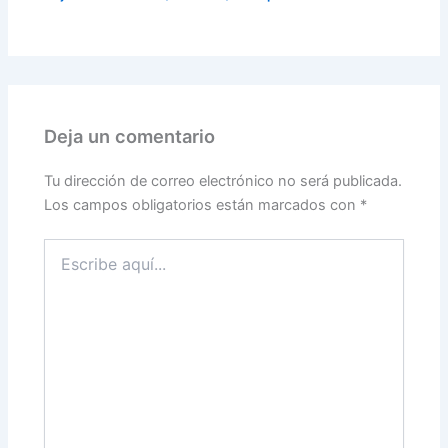
Deja un comentario
Tu dirección de correo electrónico no será publicada.
Los campos obligatorios están marcados con
*
Escribe
aquí...