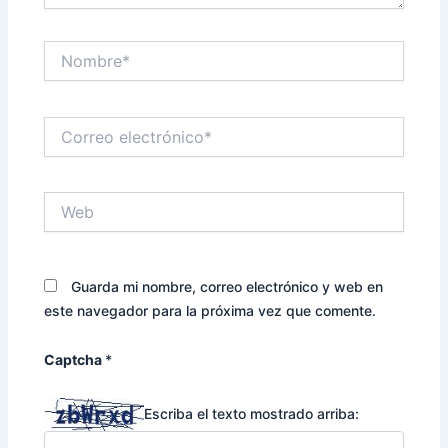
Nombre*
Correo
electrónico*
Web
Guarda mi nombre, correo electrónico y web en
este navegador para la próxima vez que comente.
Captcha
*
Escriba el texto mostrado arriba: