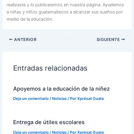
realizaste y lo publicaremos en nuestra página. Ayudemos
a niñas y niños guatemaltecos a alcanzar sus sueños por
medio de la educación.
ANTERIOR
SIGUIENTE
Entradas relacionadas
Apoyemos a la educación de la niñez
Deja un comentario
/
Noticias
/ Por
Xprésat Guate
Entrega de útiles escolares
Deja un comentario
/
Noticias
/ Por
Xprésat Guate