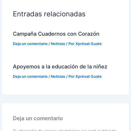
Entradas relacionadas
Campaña Cuadernos con Corazón
Deja un comentario
/
Noticias
/ Por
Xprésat Guate
Apoyemos a la educación de la niñez
Deja un comentario
/
Noticias
/ Por
Xprésat Guate
Deja un comentario