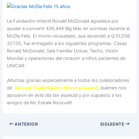
La Fundación Infantil Ronald McDonald agradece por
ayudar a convertir 436,449 Big Mac en sonrisas durante el
McDía Feliz. El monto recaudado, que ascendió a Q.10,038,
327.00, fue entregado a los siguientes programas: Casas
Ronald McDonald, Sala Familiar Unicar, Techo, Visión
Mundial y operaciones del corazón a niños pacientes de
UNICAR.
¡Muchas gracias especialmente a todos los colaboradores
de
Xpresat Guate Radio y Revista Juvenil
, quienes nos
apoyaron en este día tan especial y por supuesto a los
amigos de Mc Eskala Roosvelt!
ANTERIOR
SIGUIENTE