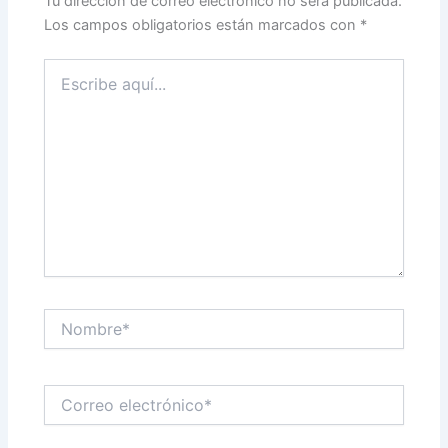
Tu dirección de correo electrónico no será publicada.
Los campos obligatorios están marcados con
*
Escribe
aquí...
Nombre*
Correo
electrónico*