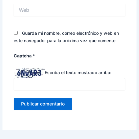
Web
Guarda mi nombre, correo electrónico y web en
este navegador para la próxima vez que comente.
Captcha
*
Escriba el texto mostrado arriba: