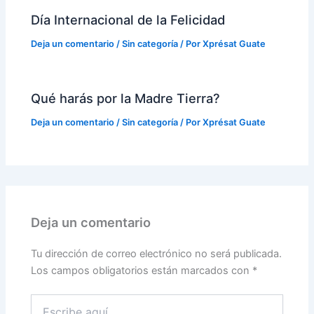
Día Internacional de la Felicidad
Deja un comentario
/
Sin categoría
/ Por
Xprésat Guate
Qué harás por la Madre Tierra?
Deja un comentario
/
Sin categoría
/ Por
Xprésat Guate
Deja un comentario
Tu dirección de correo electrónico no será publicada.
Los campos obligatorios están marcados con
*
Escribe