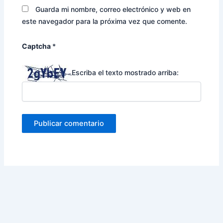
Guarda mi nombre, correo electrónico y web en
este navegador para la próxima vez que comente.
Captcha
*
Escriba el texto mostrado arriba: