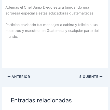
Además el Chef Junio Diego estará brindando una
sorpresa especial a estas educadoras guatemaltecas.
Participa enviando tus mensajes a cabina y felicita a tus
maestros y maestras en Guatemala y cualquier parte del
mundo.
ANTERIOR
SIGUIENTE
Entradas relacionadas