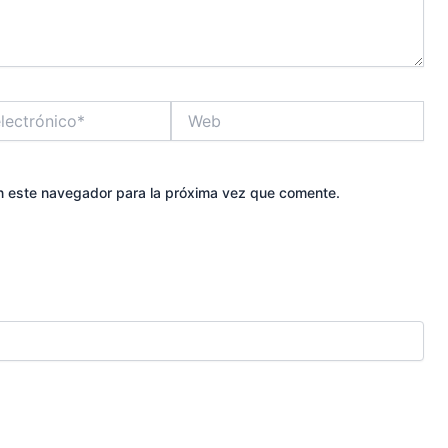
Web
n este navegador para la próxima vez que comente.