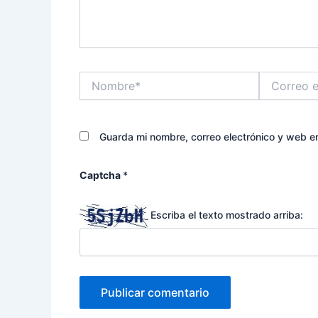
Nombre*
Correo
electrónico*
Guarda mi nombre, correo electrónico y web e
Captcha
*
Escriba el texto mostrado arriba: