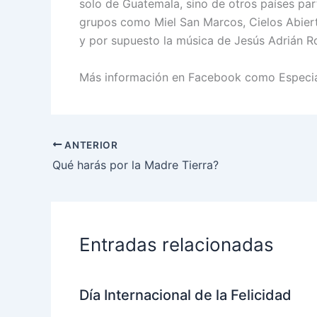
solo de Guatemala, sino de otros países pa
grupos como Miel San Marcos, Cielos Abier
y por supuesto la música de Jesús Adrián R
Más información en Facebook como Especi
ANTERIOR
Qué harás por la Madre Tierra?
Entradas relacionadas
Día Internacional de la Felicidad