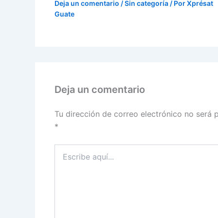
Deja un comentario
/
Sin categoría
/ Por
Xprésat
Guate
Deja un comentario
Tu dirección de correo electrónico no será 
*
Escribe
aquí...