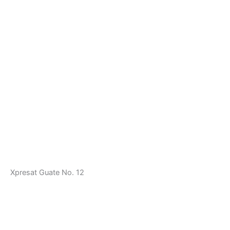
Xpresat Guate No. 12