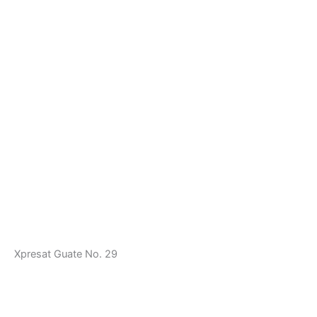
Xpresat Guate No. 29