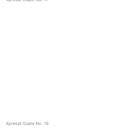
Xpresat Guate No. 16