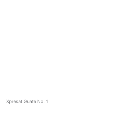
Xpresat Guate No. 1