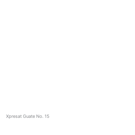
Xpresat Guate No. 15