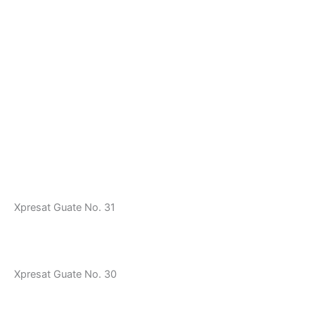
Xpresat Guate No. 31
Xpresat Guate No. 30