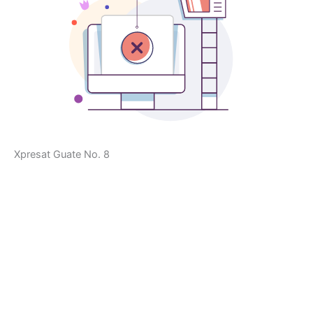
Xpresat Guate No. 8