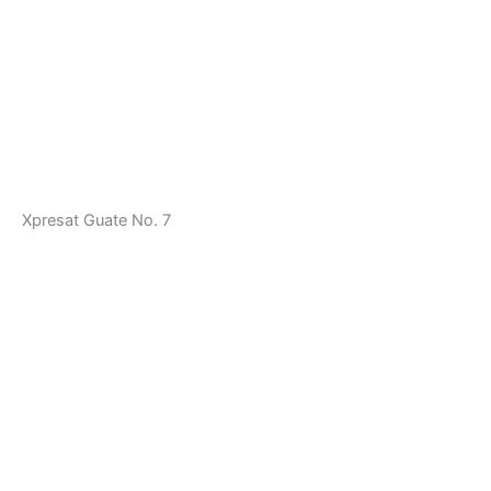
Xpresat Guate No. 7