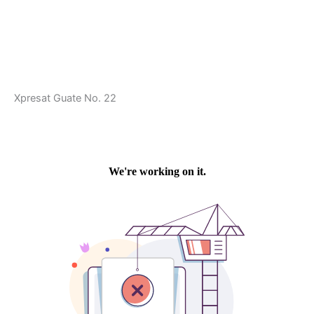
Xpresat Guate No. 22