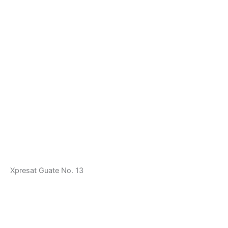
Xpresat Guate No. 13