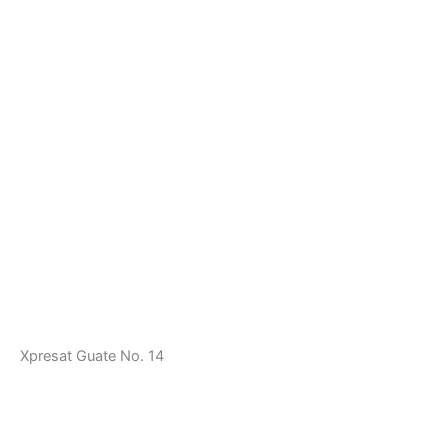
Xpresat Guate No. 14