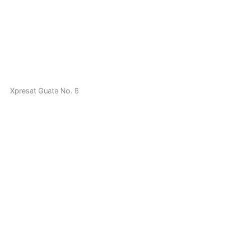
Xpresat Guate No. 6