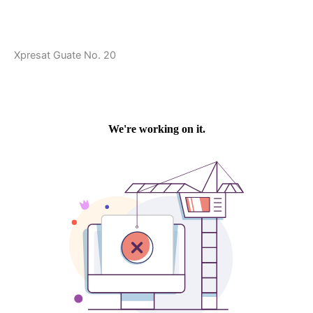
Xpresat Guate No. 20