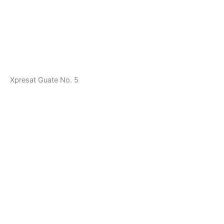
Xpresat Guate No. 5