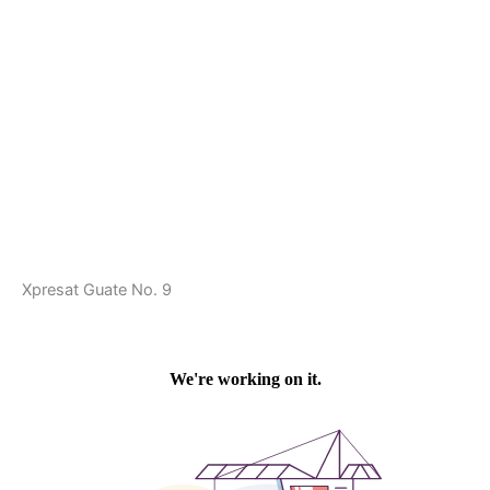
Xpresat Guate No. 9