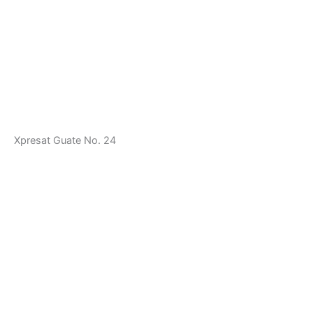
Xpresat Guate No. 24