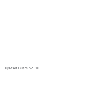
Xpresat Guate No. 10