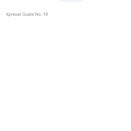
Xpresat Guate No. 19