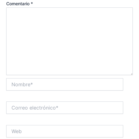
Comentario
*
Nombre*
Correo
electrónico*
Web