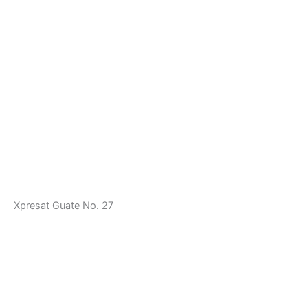
Xpresat Guate No. 27