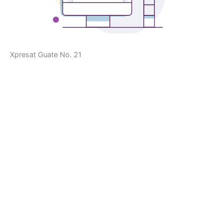
Xpresat Guate No. 21