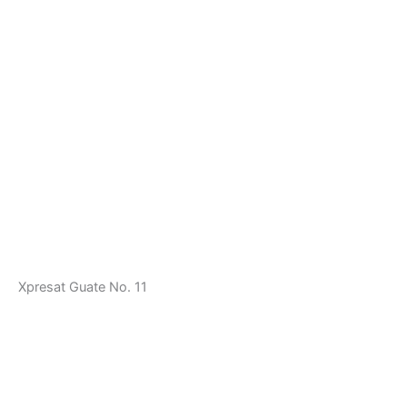
Xpresat Guate No. 11