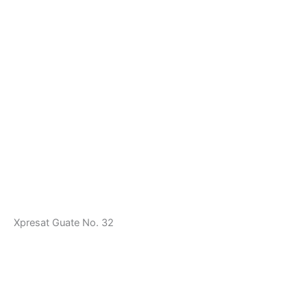
Xpresat Guate No. 32