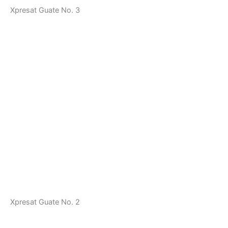
Xpresat Guate No. 3
Xpresat Guate No. 2