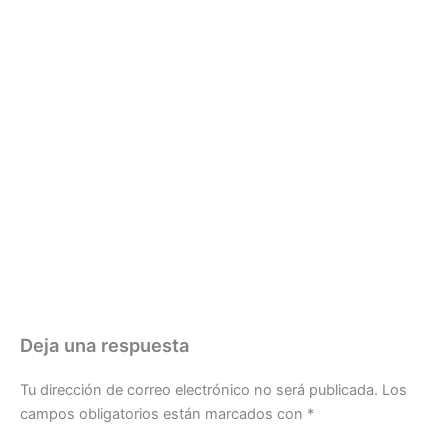
Deja una respuesta
Tu dirección de correo electrónico no será publicada.
Los
campos obligatorios están marcados con
*