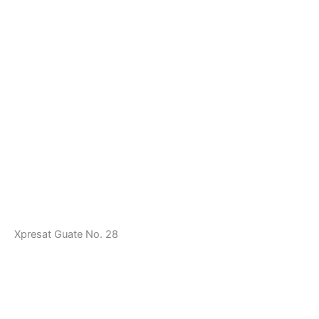
Xpresat Guate No. 28