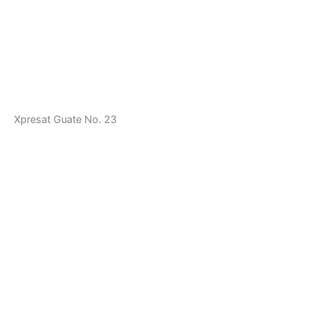
Xpresat Guate No. 23