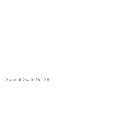
Xpresat Guate No. 26