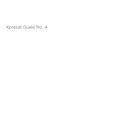
Xpresat Guate No. 4