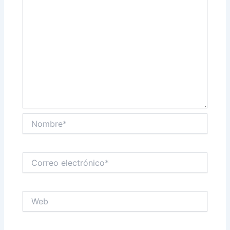
Nombre*
Correo
electrónico*
Web