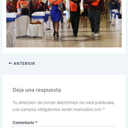
ANTERIOR
Deja una respuesta
Tu dirección de correo electrónico no será publicada.
Los campos obligatorios están marcados con
*
Comentario
*