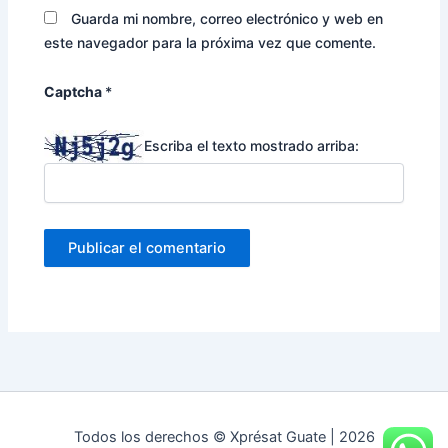
Guarda mi nombre, correo electrónico y web en
este navegador para la próxima vez que comente.
Captcha
*
Escriba el texto mostrado arriba:
Todos los derechos © Xprésat Guate | 2026