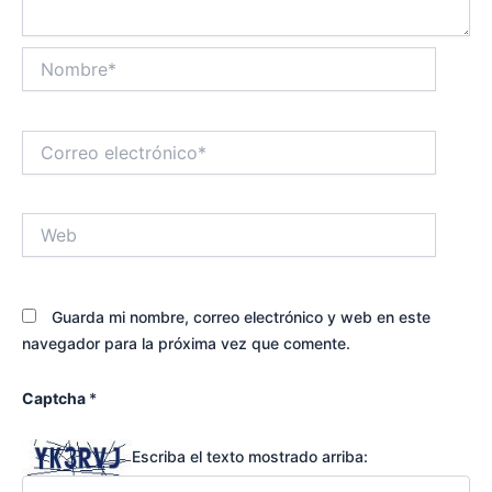
Nombre*
Correo
electrónico*
Web
Guarda mi nombre, correo electrónico y web en este
navegador para la próxima vez que comente.
Captcha
*
Escriba el texto mostrado arriba: