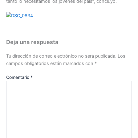
tanto lo necesitamos los jóvenes del país”, concluyó.
Deja una respuesta
Tu dirección de correo electrónico no será publicada.
Los
campos obligatorios están marcados con
*
Comentario
*