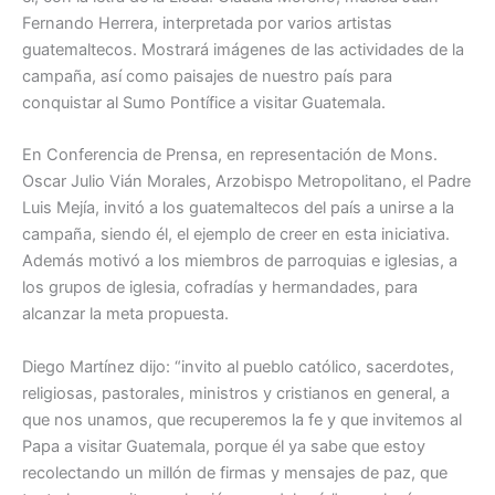
Fernando Herrera, interpretada por varios artistas
guatemaltecos. Mostrará imágenes de las actividades de la
campaña, así como paisajes de nuestro país para
conquistar al Sumo Pontífice a visitar Guatemala.
En Conferencia de Prensa, en representación de Mons.
Oscar Julio Vián Morales, Arzobispo Metropolitano, el Padre
Luis Mejía, invitó a los guatemaltecos del país a unirse a la
campaña, siendo él, el ejemplo de creer en esta iniciativa.
Además motivó a los miembros de parroquias e iglesias, a
los grupos de iglesia, cofradías y hermandades, para
alcanzar la meta propuesta.
Diego Martínez dijo: “invito al pueblo católico, sacerdotes,
religiosas, pastorales, ministros y cristianos en general, a
que nos unamos, que recuperemos la fe y que invitemos al
Papa a visitar Guatemala, porque él ya sabe que estoy
recolectando un millón de firmas y mensajes de paz, que