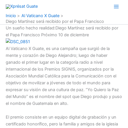
Ir
al
Inicio
Al Vaticano X Guate
contenido
Diego Martínez será recibido por el Papa Francisco
Un sueño hecho realidad:Diego Martínez será recibido por
el Papa Francisco Próximo 10 de diciembre
Al Vaticano X Guate, es una campaña que surgió de la
mente y corazón de Diego Alejandro; luego de haber
ganado el primer lugar en la categoría radio a nivel
internacional de los Premios SIGNIS, organizados por la
Asociación Mundial Católica para la Comunicación con el
objetivo de movilizar a jóvenes de todo el mundo para
expresar su visión de una cultura de paz. “Yo Quiero la Paz
del Mundo” es el nombre del spot que Diego produjo y puso
el nombre de Guatemala en alto.
El premio consiste en un equipo digital de grabación y un
certificado honorífico, pero la familia y amigos de la iglesia