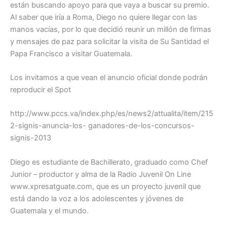
están buscando apoyo para que vaya a buscar su premio.
Al saber que iría a Roma, Diego no quiere llegar con las
manos vacías, por lo que decidió reunir un millón de firmas
y mensajes de paz para solicitar la visita de Su Santidad el
Papa Francisco a visitar Guatemala.
Los invitamos a que vean el anuncio oficial donde podrán
reproducir el Spot
http://www.pccs.va/index.php/es/news2/attualita/item/215
2-signis-anuncia-los- ganadores-de-los-concursos-
signis-2013
Diego es estudiante de Bachillerato, graduado como Chef
Junior – productor y alma de la Radio Juvenil On Line
www.xpresatguate.com, que es un proyecto juvenil que
está dando la voz a los adolescentes y jóvenes de
Guatemala y el mundo.