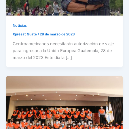
Noticias
Xprésat Guate
/
28 de marzo de 2023
Centroamericanos necesitarán autorización de viaje
para ingresar a la Unión Europea Guatemala, 28 de
marzo del 2023 Este día la […]