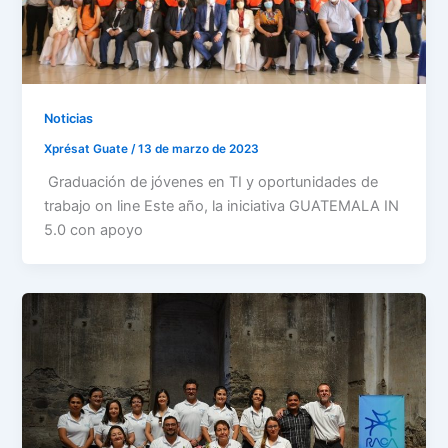
Noticias
Xprésat Guate
/
13 de marzo de 2023
Graduación de jóvenes en TI y oportunidades de
trabajo on line Este año, la iniciativa GUATEMALA IN
5.0 con apoyo