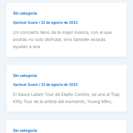
Sin categoría
Xprésat Guate
/
22 de agosto de 2023
Un concierto lleno de la mejor música, con el que
podrás no solo disfrutar, sino también estarás
ayudan a una
Sin categoría
Xprésat Guate
/
22 de agosto de 2023
El Sauce Latam Tour de Eladio Carrión, se une al Trap
Kitty Tour de la artista del momento, Young Miko,
Sin categoría