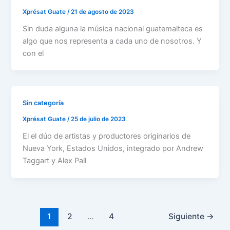
Xprésat Guate
/
21 de agosto de 2023
Sin duda alguna la música nacional guatemalteca es
algo que nos representa a cada uno de nosotros. Y
con el
Sin categoría
Xprésat Guate
/
25 de julio de 2023
El el dúo de artistas y productores originarios de
Nueva York, Estados Unidos, integrado por Andrew
Taggart y Alex Pall
1
2
…
4
Siguiente
→