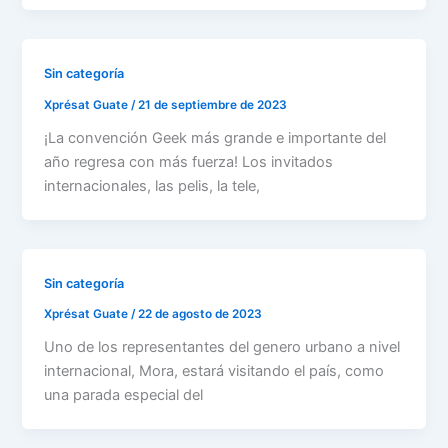
Sin categoría
Xprésat Guate
/
21 de septiembre de 2023
¡La convención Geek más grande e importante del
año regresa con más fuerza! Los invitados
internacionales, las pelis, la tele,
Sin categoría
Xprésat Guate
/
22 de agosto de 2023
Uno de los representantes del genero urbano a nivel
internacional, Mora, estará visitando el país, como
una parada especial del