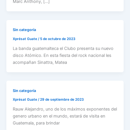
Marc Anthony, […]
Sin categoría
Xprésat Guate
/
5 de octubre de 2023
La banda guatemalteca el Clubo presenta su nuevo
disco Atómico. En esta fiesta del rock nacional les
acompañan Sinattra, Matea
Sin categoría
Xprésat Guate
/
29 de septiembre de 2023
Rauw Alejandro, uno de los máximos exponentes del
genero urbano en el mundo, estará de visita en
Guatemala, para brindar