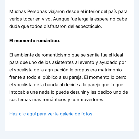
Muchas Personas viajaron desde el interior del país para
verlos tocar en vivo. Aunque fue larga la espera no cabe
duda que todos disfrutaron del espectáculo.
El momento romántico.
El ambiente de romanticismo que se sentía fue el ideal
para que uno de los asistentes al evento y ayudado por
el vocalista de la agrupación le propusiera matrimonio
frente a todo el público a su pareja. El momento lo cerro
el vocalista de la banda al decirle a la pareja que lo que
Intocable une nada lo puede desunir y les dedico uno de
sus temas mas románticos y conmovedores.
Haz clic aquí para ver la galería de fotos.