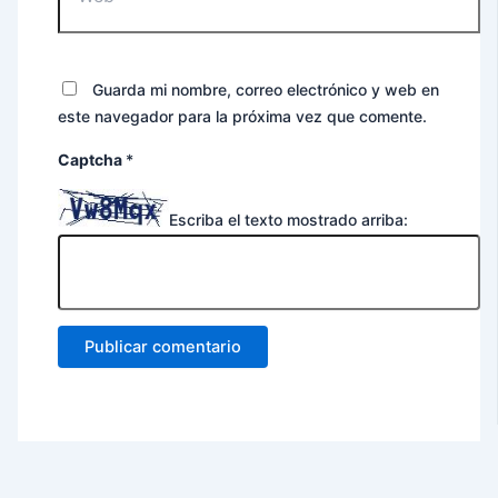
Guarda mi nombre, correo electrónico y web en
este navegador para la próxima vez que comente.
Captcha
*
Escriba el texto mostrado arriba: