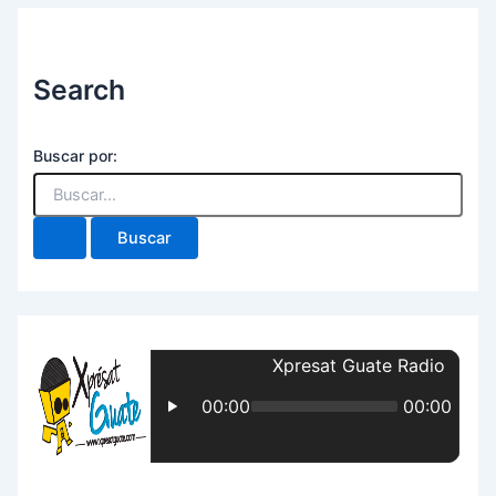
Search
Buscar por: