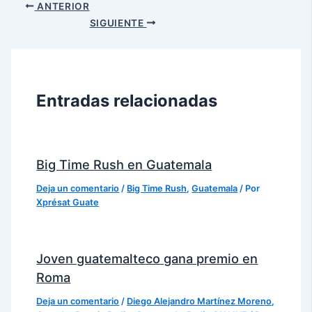
ANTERIOR
SIGUIENTE
Entradas relacionadas
Big Time Rush en Guatemala
Deja un comentario
/
Big Time Rush
,
Guatemala
/ Por
Xprésat Guate
Joven guatemalteco gana premio en
Roma
Deja un comentario
/
Diego Alejandro Martínez Moreno
,