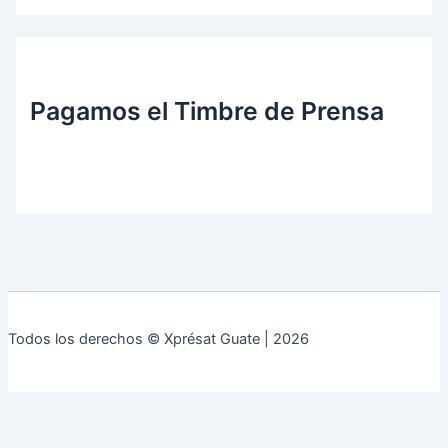
Pagamos el Timbre de Prensa
Todos los derechos © Xprésat Guate | 2026