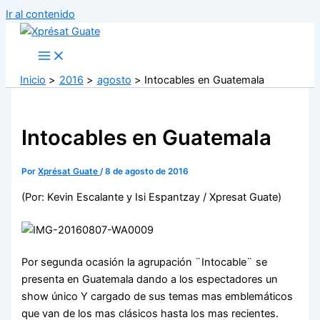
Ir al contenido
Inicio
2016
agosto
Intocables en Guatemala
Intocables en Guatemala
Por
Xprésat Guate
/
8 de agosto de 2016
(Por: Kevin Escalante y Isi Espantzay / Xpresat Guate)
Por segunda ocasión la agrupación ¨Intocable¨ se
presenta en Guatemala dando a los espectadores un
show único Y cargado de sus temas mas emblemáticos
que van de los mas clásicos hasta los mas recientes.