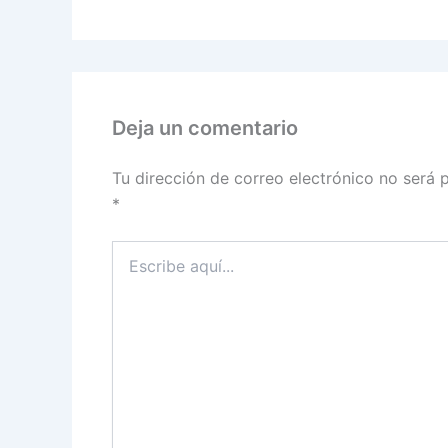
Deja un comentario
Tu dirección de correo electrónico no será 
*
Escribe
aquí...