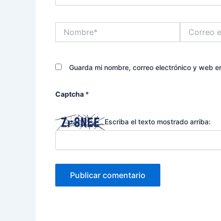
Nombre*
Correo
electrónico*
Guarda mi nombre, correo electrónico y web e
Captcha
*
Escriba el texto mostrado arriba: