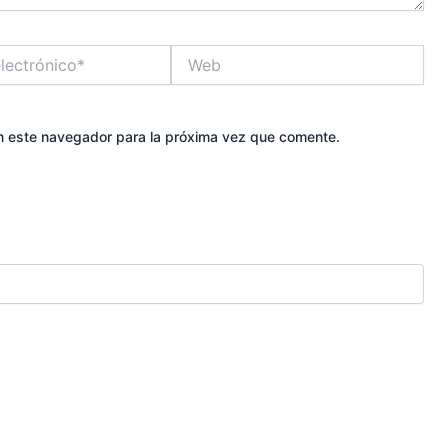
Web
n este navegador para la próxima vez que comente.