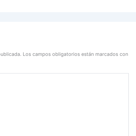
publicada.
Los campos obligatorios están marcados con