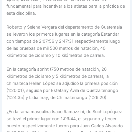
fundamental para incentivar a los atletas para la práctica de
esta disciplina.
Roberto y Selena Vergara del departamento de Guatemala
se llevaron los primeros lugares en la categoría Estándar
con tiempos de 2:07:56 y 2:47:31 respectivamente luego
de las pruebas de mil 500 metros de natación, 40
kilómetros de ciclismo y 10 kilómetros de carrera.
En la categoría sprint (750 metros de natación, 20
kilómetros de ciclismo y 5 kilómetros de carrera), la
chimalteca Hellen López se adjudicó la primera posición
(1:20:01), seguida por Estefany Ávila de Quetzaltenango
(1:24:35) y Lidia Inay, de Chimaltenango (1:26:20).
¿En la rama masculina Isaac Ramazzini, de Suchitepéquez
se llevó el primer lugar con 1:09:44, el segundo y tercer
puesto respectivamente fueron para Juan Carlos Alvarado