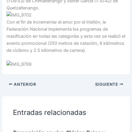
(1:09:53) de Chimaltenango y Abner García (1:10:42) de
Quetzaltenango.
Con el fin de incrementar el amor por el triatlón, la
Federación Nacional implementa los programas de
masificación en todas las categorías y esta vez se realizó el
evento promocional (250 metros de natación, 9 kilómetros
de ciclismo y 2.5 kilómetros de carrera).
ANTERIOR
SIGUIENTE
Entradas relacionadas