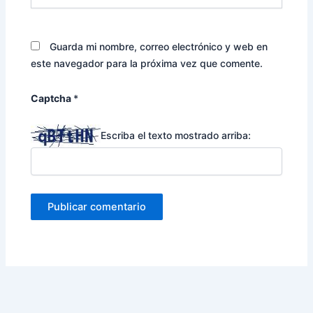
Guarda mi nombre, correo electrónico y web en
este navegador para la próxima vez que comente.
Captcha
*
Escriba el texto mostrado arriba: