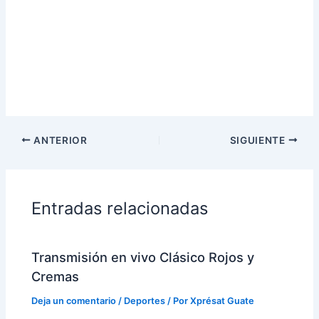
ANTERIOR
SIGUIENTE
Entradas relacionadas
Transmisión en vivo Clásico Rojos y
Cremas
Deja un comentario
/
Deportes
/ Por
Xprésat Guate