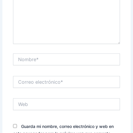
Nombre*
Correo
electrónico*
Web
Guarda mi nombre, correo electrónico y web en