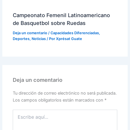
Campeonato Femenil Latinoamericano
de Basquetbol sobre Ruedas
Deja un comentario
/
Capacidades Diferenciadas
,
Deportes
,
Noticias
/ Por
Xprésat Guate
Deja un comentario
Tu dirección de correo electrónico no será publicada.
Los campos obligatorios están marcados con
*
Escribe
aquí...