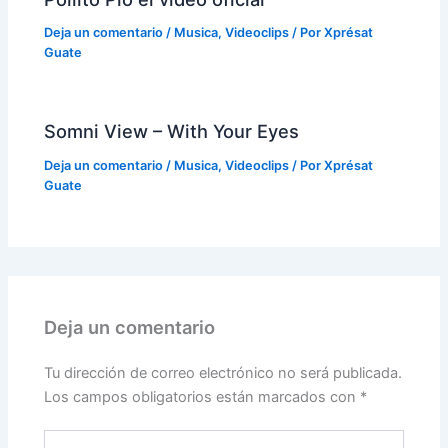
Deja un comentario
/
Musica
,
Videoclips
/ Por
Xprésat
Guate
Somni View – With Your Eyes
Deja un comentario
/
Musica
,
Videoclips
/ Por
Xprésat
Guate
Deja un comentario
Tu dirección de correo electrónico no será publicada.
Los campos obligatorios están marcados con
*
Escribe