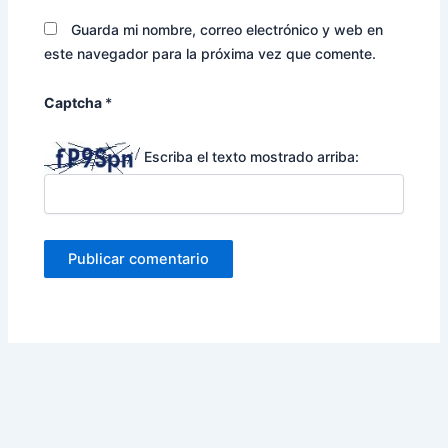
Guarda mi nombre, correo electrónico y web en
este navegador para la próxima vez que comente.
Captcha
*
Escriba el texto mostrado arriba: