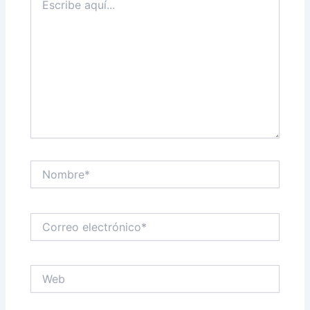
aquí...
Nombre*
Correo
electrónico*
Web