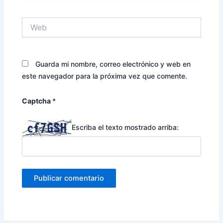
Web
Guarda mi nombre, correo electrónico y web en
este navegador para la próxima vez que comente.
Captcha
*
Escriba el texto mostrado arriba: