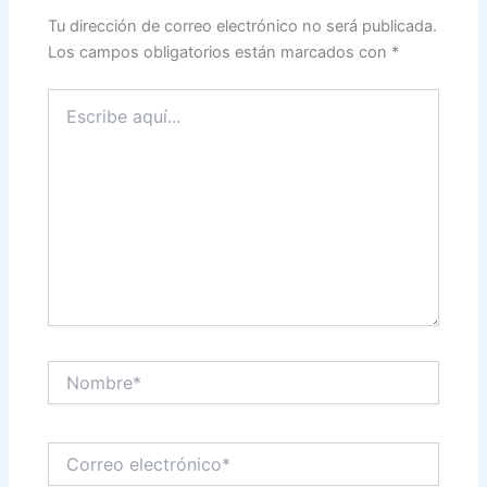
Tu dirección de correo electrónico no será publicada.
Los campos obligatorios están marcados con
*
Escribe
aquí...
Nombre*
Correo
electrónico*