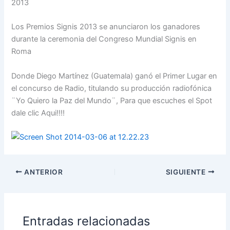
2013
Los Premios Signis 2013 se anunciaron los ganadores
durante la ceremonia del Congreso Mundial Signis en
Roma
Donde Diego Martínez (Guatemala) ganó el Primer Lugar en
el concurso de Radio, titulando su producción radiofónica
¨Yo Quiero la Paz del Mundo¨, Para que escuches el Spot
dale clic Aqui!!!!
ANTERIOR
SIGUIENTE
Entradas relacionadas