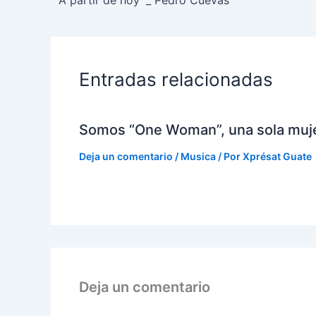
Entradas relacionadas
Somos “One Woman”, una sola muj
Deja un comentario
/
Musica
/ Por
Xprésat Guate
Deja un comentario