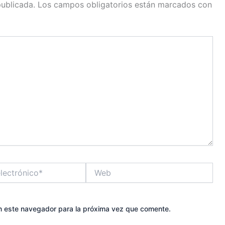
publicada.
Los campos obligatorios están marcados con
Web
n este navegador para la próxima vez que comente.