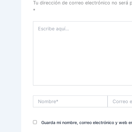
Tu dirección de correo electrónico no será 
*
Escribe
aquí...
Nombre*
Correo
electrónico*
Guarda mi nombre, correo electrónico y web e