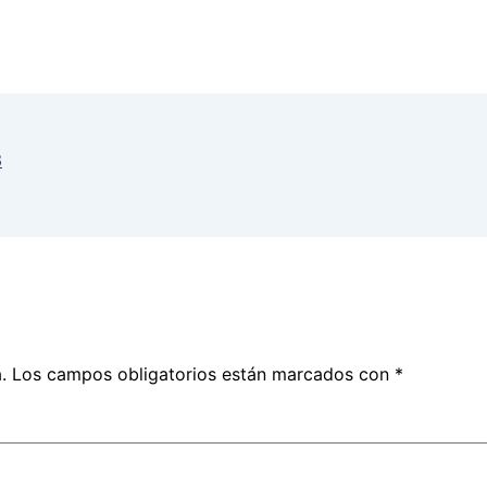
3
.
Los campos obligatorios están marcados con
*