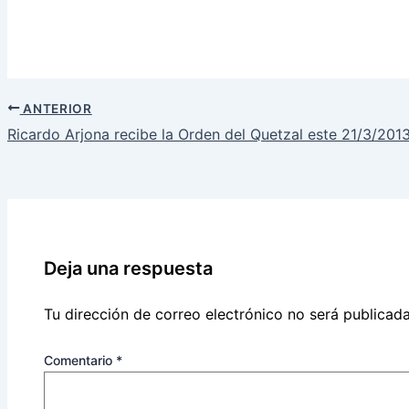
ANTERIOR
Ricardo Arjona recibe la Orden del Quetzal este 21/3/201
Deja una respuesta
Tu dirección de correo electrónico no será publicada
Comentario
*