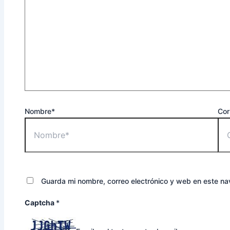
Nombre*
Cor
Guarda mi nombre, correo electrónico y web en este n
Captcha
*