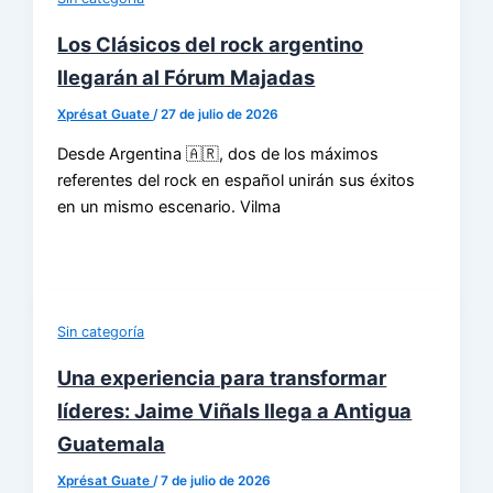
Los Clásicos del rock argentino
llegarán al Fórum Majadas
Xprésat Guate
/
27 de julio de 2026
Desde Argentina 🇦🇷, dos de los máximos
referentes del rock en español unirán sus éxitos
en un mismo escenario. Vilma
Sin categoría
Una experiencia para transformar
líderes: Jaime Viñals llega a Antigua
Guatemala
Xprésat Guate
/
7 de julio de 2026