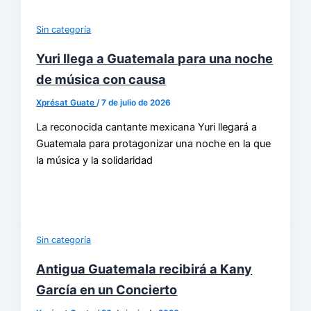
Sin categoría
Yuri llega a Guatemala para una noche
de música con causa
Xprésat Guate
/
7 de julio de 2026
La reconocida cantante mexicana Yuri llegará a
Guatemala para protagonizar una noche en la que
la música y la solidaridad
Sin categoría
Antigua Guatemala recibirá a Kany
García en un Concierto