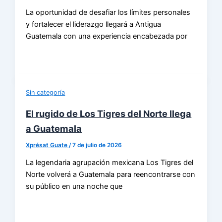
La oportunidad de desafiar los límites personales
y fortalecer el liderazgo llegará a Antigua
Guatemala con una experiencia encabezada por
Sin categoría
El rugido de Los Tigres del Norte llega
a Guatemala
Xprésat Guate
/
7 de julio de 2026
La legendaria agrupación mexicana Los Tigres del
Norte volverá a Guatemala para reencontrarse con
su público en una noche que