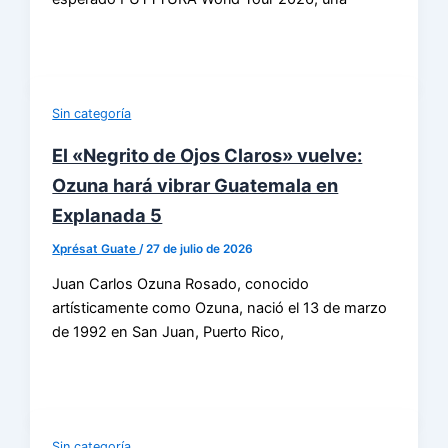
Sin categoría
El «Negrito de Ojos Claros» vuelve:
Ozuna hará vibrar Guatemala en
Explanada 5
Xprésat Guate
/
27 de julio de 2026
Juan Carlos Ozuna Rosado, conocido
artísticamente como Ozuna, nació el 13 de marzo
de 1992 en San Juan, Puerto Rico,
Sin categoría