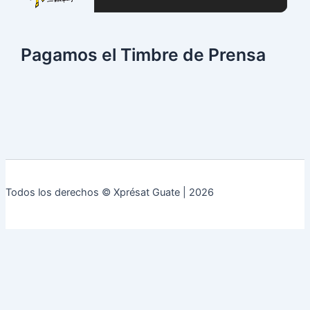
Pagamos el Timbre de Prensa
Todos los derechos © Xprésat Guate | 2026