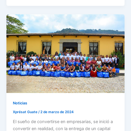
Noticias
Xprésat Guate
/
2 de marzo de 2024
El sueño de convertirse en empresarias, se inició a
convertir en realidad, con la entrega de un capital