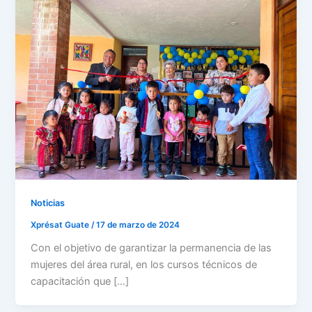
Noticias
Xprésat Guate
/
17 de marzo de 2024
Con el objetivo de garantizar la permanencia de las
mujeres del área rural, en los cursos técnicos de
capacitación que […]