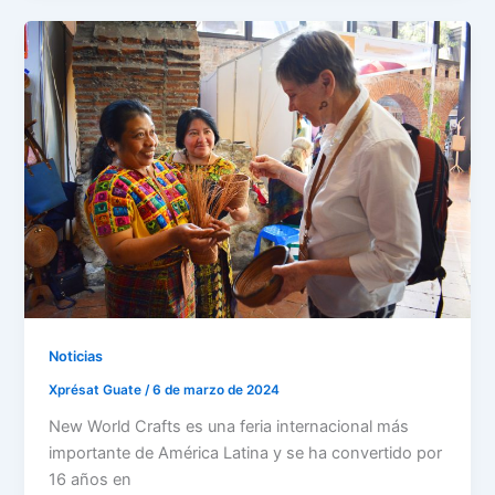
Noticias
Xprésat Guate
/
6 de marzo de 2024
New World Crafts es una feria internacional más
importante de América Latina y se ha convertido por
16 años en