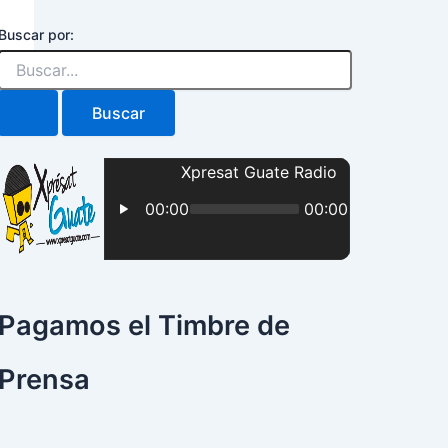
Buscar por:
Pagamos el Timbre de
Prensa