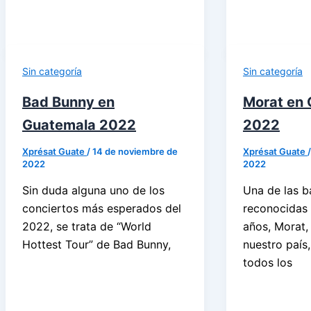
Sin categoría
Sin categoría
Bad Bunny en
Morat en
Guatemala 2022
2022
Xprésat Guate
/
14 de noviembre de
Xprésat Guate
2022
2022
Sin duda alguna uno de los
Una de las 
conciertos más esperados del
reconocidas 
2022, se trata de “World
años, Morat,
Hottest Tour” de Bad Bunny,
nuestro país
todos los