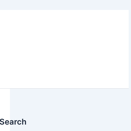
Search