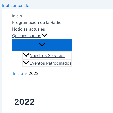
Ir al contenido
Inicio
Programación de la Radio
Noticias actuales
Quienes somos
Nuestros Servicios
Eventos Patrocinados
Inicio
2022
2022