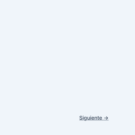
Siguiente
→