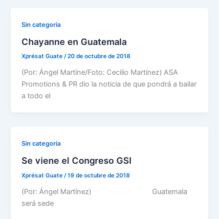
Sin categoría
Chayanne en Guatemala
Xprésat Guate
/
20 de octubre de 2018
(Por: Ángel Martíne/Foto: Cecilio Martínez) ASA
Promotions & PR dio la noticia de que pondrá a bailar
a todo el
Sin categoría
Se viene el Congreso GSI
Xprésat Guate
/
19 de octubre de 2018
(Por: Ángel Martínez) Guatemala
será sede