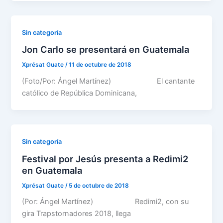
Sin categoría
Jon Carlo se presentará en Guatemala
Xprésat Guate
/
11 de octubre de 2018
(Foto/Por: Ángel Martínez) El cantante
católico de República Dominicana,
Sin categoría
Festival por Jesús presenta a Redimi2
en Guatemala
Xprésat Guate
/
5 de octubre de 2018
(Por: Ángel Martínez) Redimi2, con su
gira Trapstornadores 2018, llega