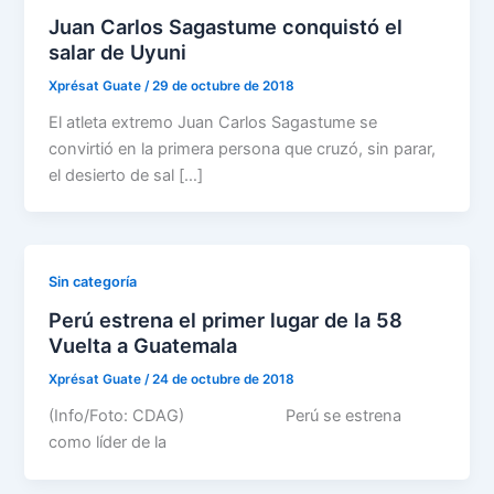
Juan Carlos Sagastume conquistó el
salar de Uyuni
Xprésat Guate
/
29 de octubre de 2018
El atleta extremo Juan Carlos Sagastume se
convirtió en la primera persona que cruzó, sin parar,
el desierto de sal […]
Sin categoría
Perú estrena el primer lugar de la 58
Vuelta a Guatemala
Xprésat Guate
/
24 de octubre de 2018
(Info/Foto: CDAG) Perú se estrena
como líder de la