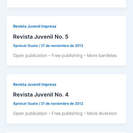
Revista Juvenil Impresa
Revista Juvenil No. 5
Xprésat Guate
/
21 de noviembre de 2012
Open publication – Free publishing – More barriletes
Revista Juvenil Impresa
Revista Juvenil No. 4
Xprésat Guate
/
21 de noviembre de 2012
Open publication – Free publishing – More diversion