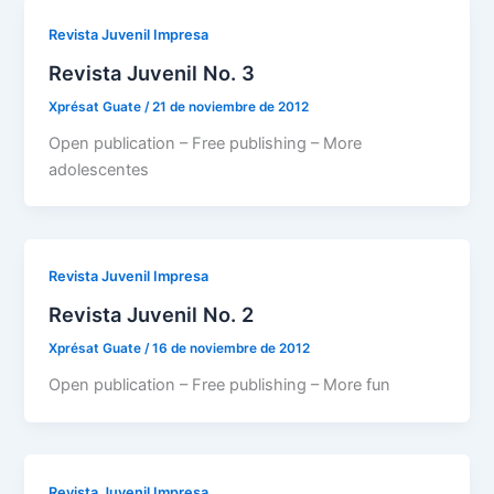
Revista Juvenil Impresa
Revista Juvenil No. 3
Xprésat Guate
/
21 de noviembre de 2012
Open publication – Free publishing – More
adolescentes
Revista Juvenil Impresa
Revista Juvenil No. 2
Xprésat Guate
/
16 de noviembre de 2012
Open publication – Free publishing – More fun
Revista Juvenil Impresa